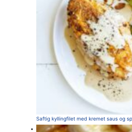
Saftig kyllingfilet med kremet saus og sp