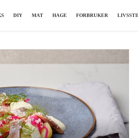
KS
DIY
MAT
HAGE
FORBRUKER
LIVSSTI