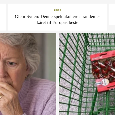
REISE
Glem Syden: Denne spektakulære stranden er
kåret til Europas beste