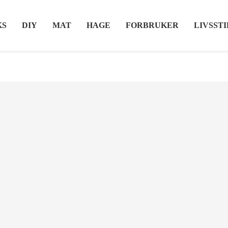
KS
DIY
MAT
HAGE
FORBRUKER
LIVSSTI