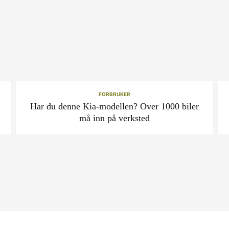
FORBRUKER
Har du denne Kia-modellen? Over 1000 biler
må inn på verksted