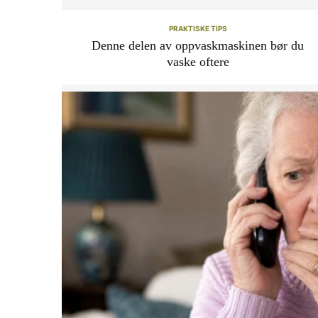
PRAKTISKE TIPS
Denne delen av oppvaskmaskinen bør du
vaske oftere