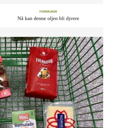
FORBRUKER
Nå kan denne oljen bli dyrere