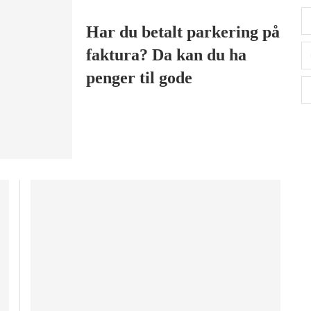
Har du betalt parkering på
faktura? Da kan du ha
penger til gode