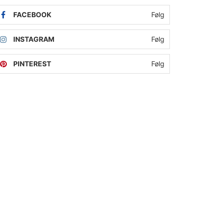
FACEBOOK
Følg
INSTAGRAM
Følg
PINTEREST
Følg