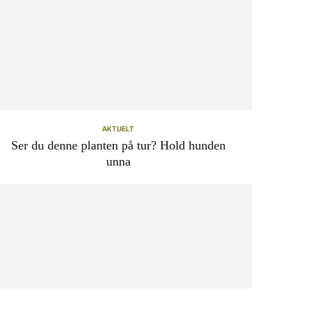
AKTUELT
Ser du denne planten på tur? Hold hunden
unna