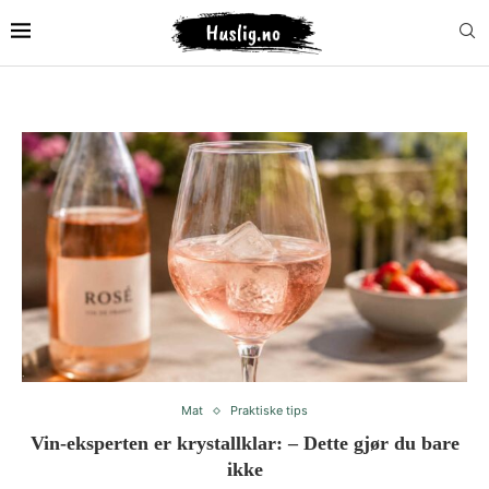
Mat
Praktiske tips
Vin-eksperten er krystallklar: – Dette gjør du bare
ikke