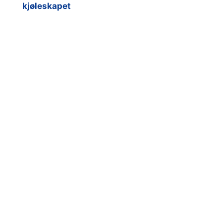
kjøleskapet