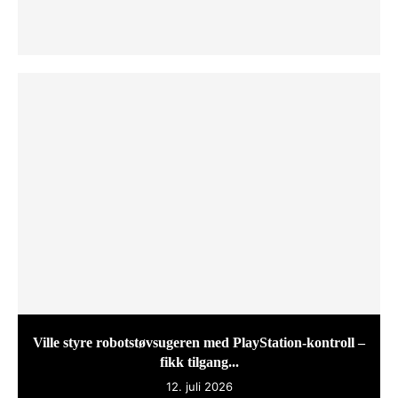
Ville styre robotstøvsugeren med PlayStation-kontroll –
fikk tilgang...
12. juli 2026