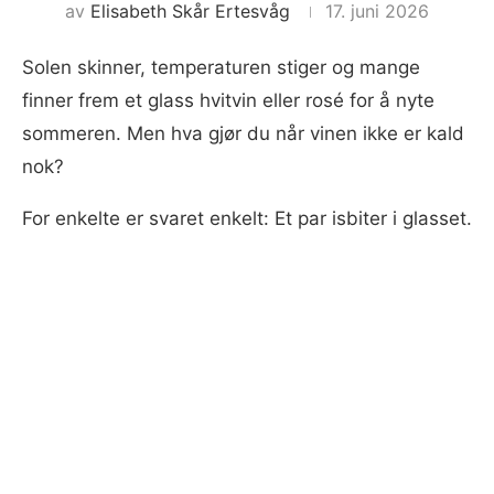
av
Elisabeth Skår Ertesvåg
17. juni 2026
Solen skinner, temperaturen stiger og mange
finner frem et glass hvitvin eller rosé for å nyte
sommeren. Men hva gjør du når vinen ikke er kald
nok?
For enkelte er svaret enkelt: Et par isbiter i glasset.