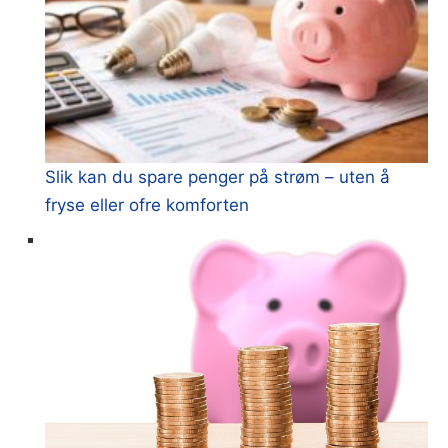
Slik kan du spare penger på strøm – uten å
fryse eller ofre komforten