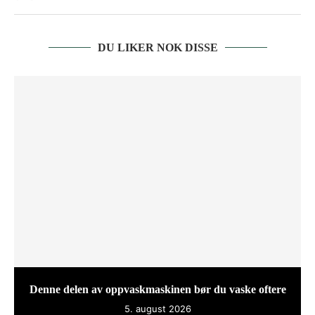
DU LIKER NOK DISSE
Denne delen av oppvaskmaskinen bør du vaske oftere
5. august 2026