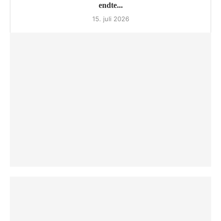
endte...
15. juli 2026