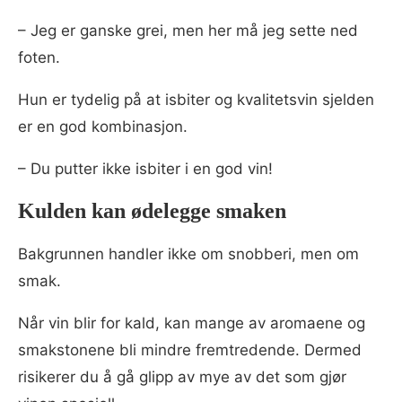
– Jeg er ganske grei, men her må jeg sette ned
foten.
Hun er tydelig på at isbiter og kvalitetsvin sjelden
er en god kombinasjon.
– Du putter ikke isbiter i en god vin!
Kulden kan ødelegge smaken
Bakgrunnen handler ikke om snobberi, men om
smak.
Når vin blir for kald, kan mange av aromaene og
smakstonene bli mindre fremtredende. Dermed
risikerer du å gå glipp av mye av det som gjør