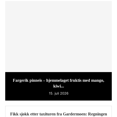
Fargerik pinneis – hjemmelaget fruktis med mango,
kiwi...
15. juli 2026
Fikk sjokk etter taxituren fra Gardermoen: Regningen