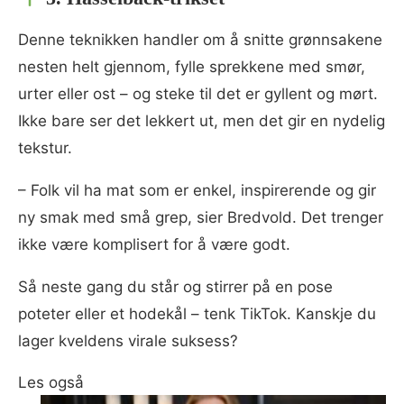
Denne teknikken handler om å snitte grønnsakene
nesten helt gjennom, fylle sprekkene med smør,
urter eller ost – og steke til det er gyllent og mørt.
Ikke bare ser det lekkert ut, men det gir en nydelig
tekstur.
– Folk vil ha mat som er enkel, inspirerende og gir
ny smak med små grep, sier Bredvold. Det trenger
ikke være komplisert for å være godt.
Så neste gang du står og stirrer på en pose
poteter eller et hodekål – tenk TikTok. Kanskje du
lager kveldens virale suksess?
Les også