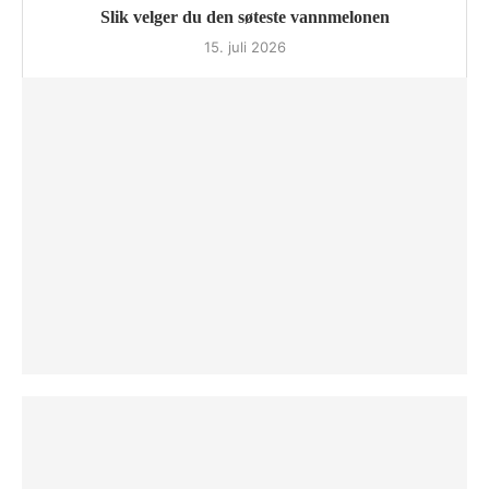
Slik velger du den søteste vannmelonen
15. juli 2026