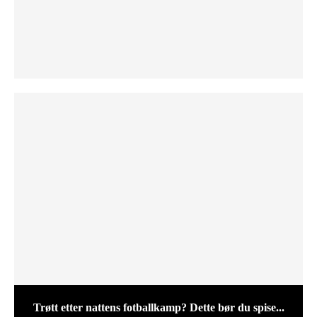
Trøtt etter nattens fotballkamp? Dette bør du spise...