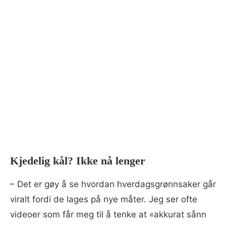
Kjedelig kål? Ikke nå lenger
– Det er gøy å se hvordan hverdagsgrønnsaker går
viralt fordi de lages på nye måter. Jeg ser ofte
videoer som får meg til å tenke at «akkurat sånn