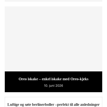
Oreo iskake – enkel iskake med Oreo-kjeks
10. juni 2026
Luftige og søte berlinerboller –perfekt til alle anledninger