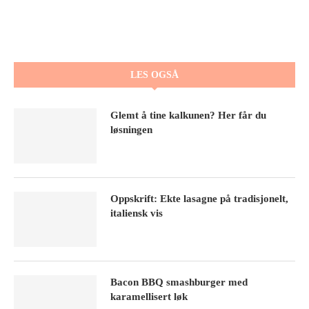
LES OGSÅ
Glemt å tine kalkunen? Her får du
løsningen
Oppskrift: Ekte lasagne på tradisjonelt,
italiensk vis
Bacon BBQ smashburger med
karamellisert løk