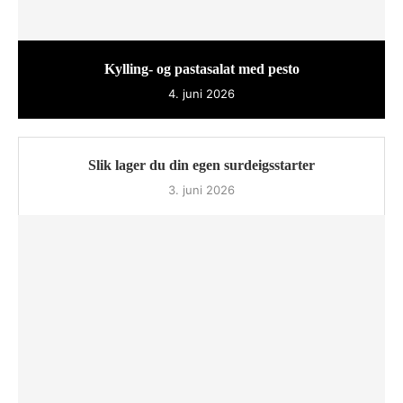
Kylling- og pastasalat med pesto
4. juni 2026
Slik lager du din egen surdeigsstarter
3. juni 2026