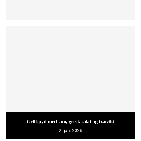
Grillspyd med lam, gresk salat og tzatziki
2. juni 2026