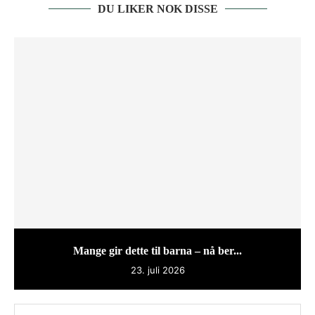
DU LIKER NOK DISSE
Mange gir dette til barna – nå ber...
23. juli 2026