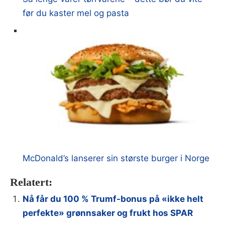
før du kaster mel og pasta
McDonald’s lanserer sin største burger i Norge
Relatert:
Nå får du 100 % Trumf-bonus på «ikke helt
perfekte» grønnsaker og frukt hos SPAR