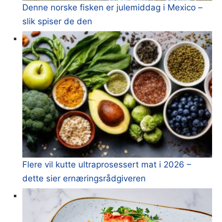
Denne norske fisken er julemiddag i Mexico –
slik spiser de den
Flere vil kutte ultraprosessert mat i 2026 –
dette sier ernæringsrådgiveren