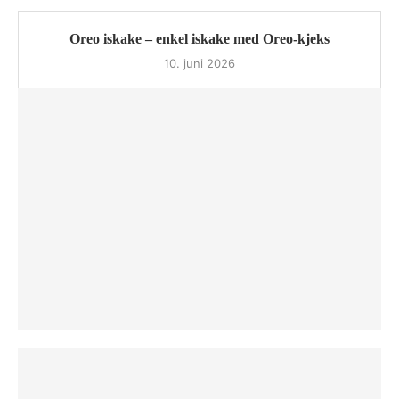
Oreo iskake – enkel iskake med Oreo-kjeks
10. juni 2026