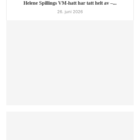
Helene Spillings VM-hatt har tatt helt av –...
26. juni 2026