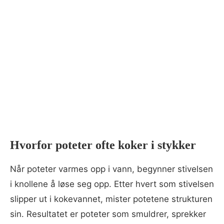
Hvorfor poteter ofte koker i stykker
Når poteter varmes opp i vann, begynner stivelsen
i knollene å løse seg opp. Etter hvert som stivelsen
slipper ut i kokevannet, mister potetene strukturen
sin. Resultatet er poteter som smuldrer, sprekker