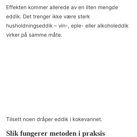
Effekten kommer allerede av en liten mengde
eddik. Det trenger ikke være sterk
husholdningseddik – vin-, eple- eller alkoholeddik
virker på samme måte.
Tilsett noen dråper eddik i kokevannet.
Slik fungerer metoden i praksis