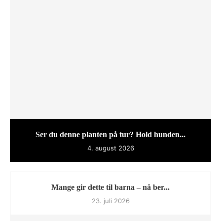
Ser du denne planten på tur? Hold hunden...
4. august 2026
Mange gir dette til barna – nå ber...
23. juli 2026