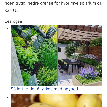
noen trygg, nedre grense for hvor mye solarium du
kan ta.
Les også
Så lett er det å lykkes med høybed