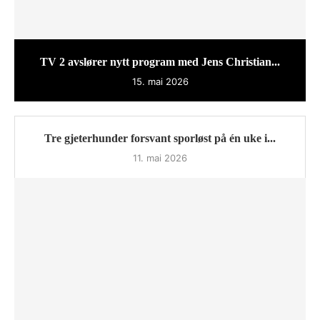
TV 2 avslører nytt program med Jens Christian...
15. mai 2026
Tre gjeterhunder forsvant sporløst på én uke i...
11. mai 2026