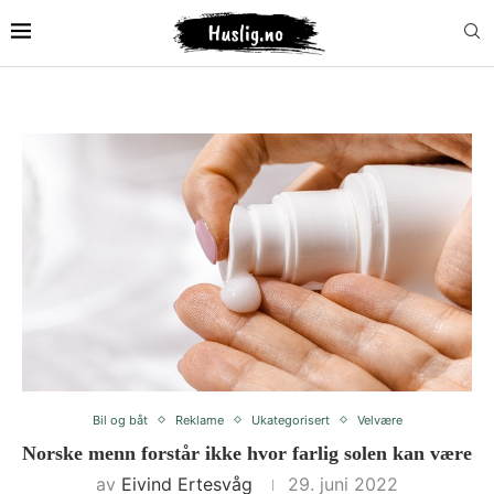
Bil og båt
Reklame
Ukategorisert
Velvære
Norske menn forstår ikke hvor farlig solen kan være
av
Eivind Ertesvåg
29. juni 2022