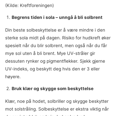
(Kilde: Kreftforeningen)
Begrens tiden i sola – unngå å bli solbrent
Din beste solbeskyttelse er å være mindre i den
sterke sola midt på dagen. Risiko for hudkreft øker
spesielt når du blir solbrent, men også når du får
mye sol uten å bli brent. Mye UV-stråler gir
dessuten rynker og pigmentflekker. Sjekk gjerne
UV-indeks, og beskytt deg hvis den er 3 eller
høyere.
Bruk klær og skygge som beskyttelse
Klær, noe på hodet, solbriller og skygge beskytter
mot solstråling. Solbeskyttelse er ekstra viktig når