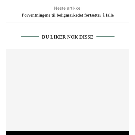
Neste artikkel
Forventningene til boligmarkedet fortsetter å falle
DU LIKER NOK DISSE