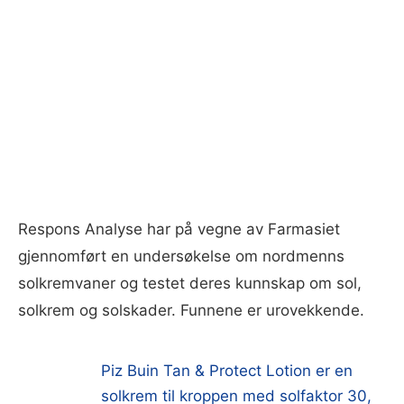
Respons Analyse har på vegne av Farmasiet
gjennomført en undersøkelse om nordmenns
solkremvaner og testet deres kunnskap om sol,
solkrem og solskader. Funnene er urovekkende.
Piz Buin Tan & Protect Lotion er en
solkrem til kroppen med solfaktor 30,