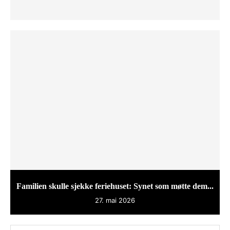
Familien skulle sjekke feriehuset: Synet som møtte dem...
27. mai 2026