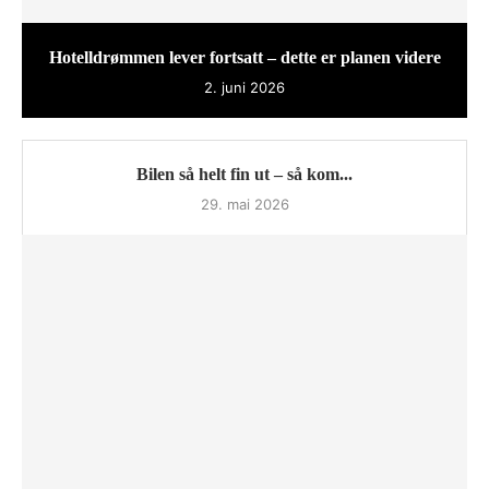
Hotelldrømmen lever fortsatt – dette er planen videre
2. juni 2026
Bilen så helt fin ut – så kom...
29. mai 2026