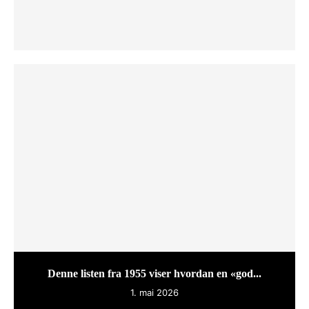
Denne listen fra 1955 viser hvordan en «god...
1. mai 2026