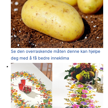
Se den overraskende måten denne kan hjelpe
deg med å få bedre inneklima