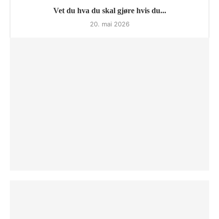
Vet du hva du skal gjøre hvis du...
20. mai 2026