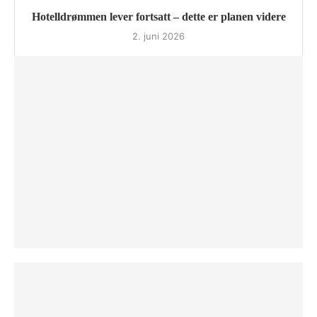
Hotelldrømmen lever fortsatt – dette er planen videre
2. juni 2026