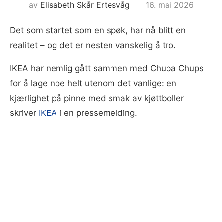
av
Elisabeth Skår Ertesvåg
16. mai 2026
Det som startet som en spøk, har nå blitt en
realitet – og det er nesten vanskelig å tro.
IKEA har nemlig gått sammen med Chupa Chups
for å lage noe helt utenom det vanlige: en
kjærlighet på pinne med smak av kjøttboller
skriver
IKEA
i en pressemelding.