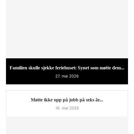
Familien skulle sjekke feriehuset: Synet som møtte dem...
27. mai 2026
Møtte ikke opp på jobb på seks år...
16. mai 2026