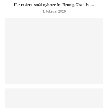
Her er årets småisnyheter fra Hennig-Olsen Is –...
3. februar 2026