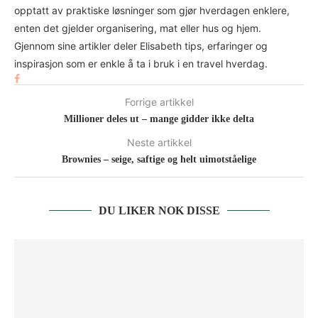
opptatt av praktiske løsninger som gjør hverdagen enklere,
enten det gjelder organisering, mat eller hus og hjem.
Gjennom sine artikler deler Elisabeth tips, erfaringer og
inspirasjon som er enkle å ta i bruk i en travel hverdag.
Forrige artikkel
Millioner deles ut – mange gidder ikke delta
Neste artikkel
Brownies – seige, saftige og helt uimotståelige
DU LIKER NOK DISSE