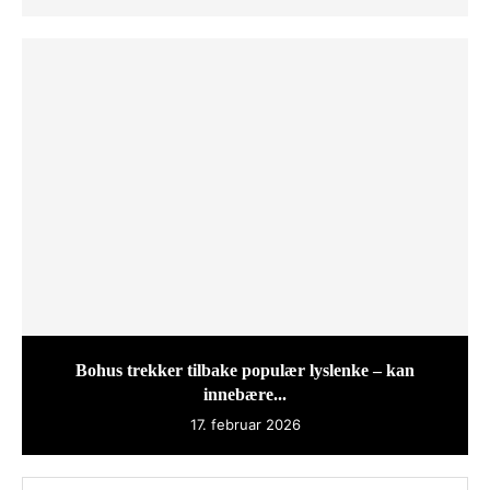
Bohus trekker tilbake populær lyslenke – kan
innebære...
17. februar 2026