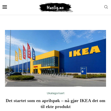
Ukategorisert
Det startet som en aprilspøk – nå gjør IKEA det om
til ekte produkt