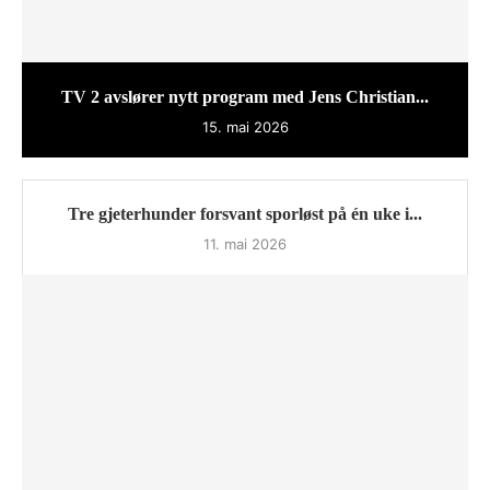
TV 2 avslører nytt program med Jens Christian...
15. mai 2026
Tre gjeterhunder forsvant sporløst på én uke i...
11. mai 2026