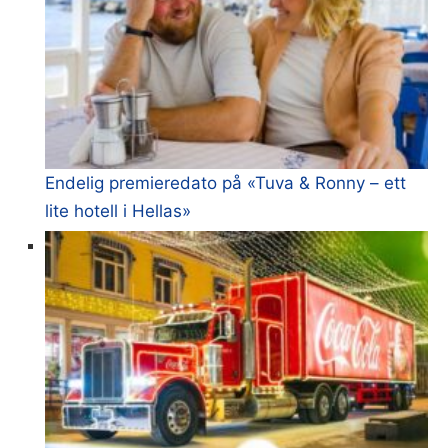
Endelig premieredato på «Tuva & Ronny – ett
lite hotell i Hellas»