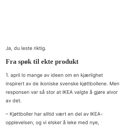
Ja, du leste riktig.
Fra spøk til ekte produkt
1. april lo mange av ideen om en kjærlighet
inspirert av de ikoniske svenske kjøttbollene. Men
responsen var så stor at IKEA valgte å gjøre alvor
av det.
– Kjøttboller har alltid vært en del av IKEA-
opplevelsen, og vi elsker å leke med nye,