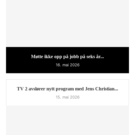
Møtte ikke opp på jobb på seks år...
16. mai 2026
TV 2 avslører nytt program med Jens Christian...
15. mai 2026