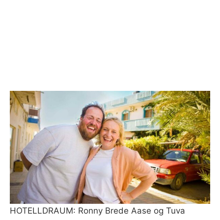
HOTELLDRAUM: Ronny Brede Aase og Tuva