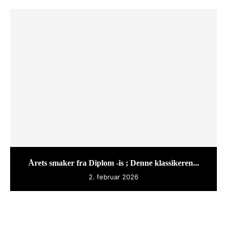
Årets smaker fra Diplom -is ; Denne klassikeren...
2. februar 2026