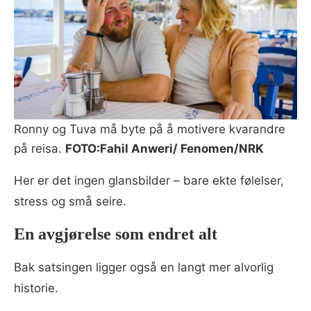
Ronny og Tuva må byte på å motivere kvarandre
på reisa.
FOTO:Fahil Anweri/ Fenomen/NRK
Her er det ingen glansbilder – bare ekte følelser,
stress og små seire.
En avgjørelse som endret alt
Bak satsingen ligger også en langt mer alvorlig
historie.