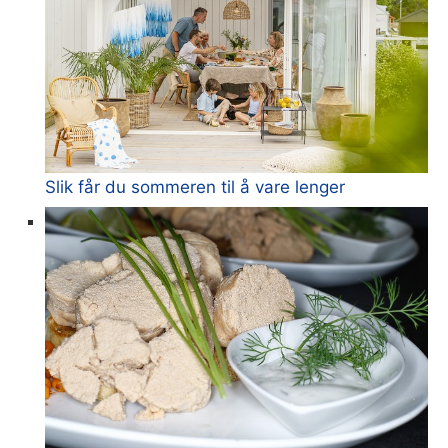
Slik får du sommeren til å vare lenger