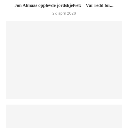
Jon Almaas opplevde jordskjelvet: – Var redd for...
27. april 2026