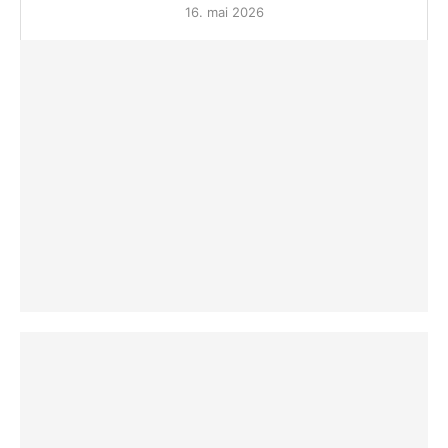
16. mai 2026