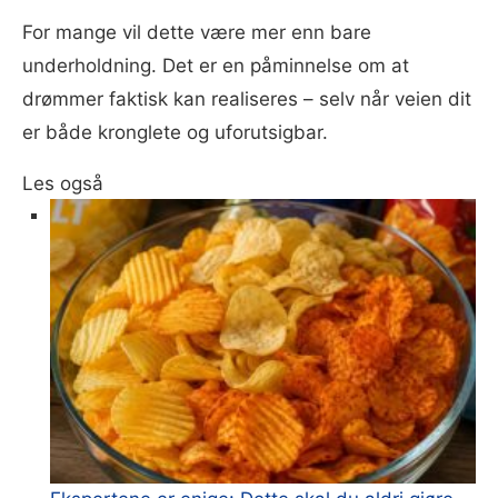
For mange vil dette være mer enn bare
underholdning. Det er en påminnelse om at
drømmer faktisk kan realiseres – selv når veien dit
er både kronglete og uforutsigbar.
Les også