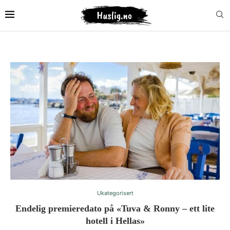
Ukategorisert
Endelig premieredato på «Tuva & Ronny – ett lite
hotell i Hellas»