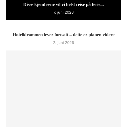
Disse kjendisene vil vi helst reise på ferie...
7. juni 2026
Hotelldrømmen lever fortsatt – dette er planen videre
2. juni 2026