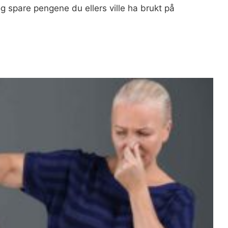
 spare pengene du ellers ville ha brukt på