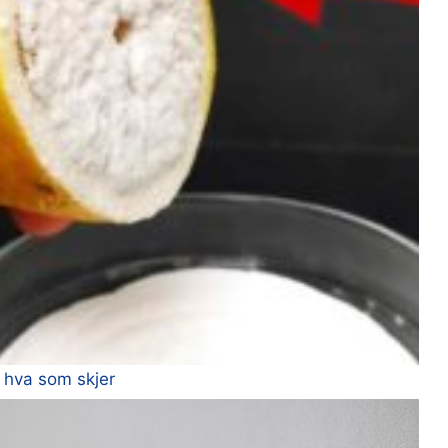
e hva som skjer