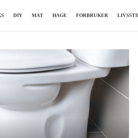
KS
DIY
MAT
HAGE
FORBRUKER
LIVSSTI