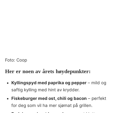
Foto: Coop
Her er noen av årets høydepunkter:
Kyllingspyd med paprika og pepper
– mild og
saftig kylling med hint av krydder.
Fiskeburger med ost, chili og bacon
– perfekt
for deg som vil ha mer sjømat på grillen.