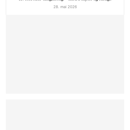
28. mai 2026