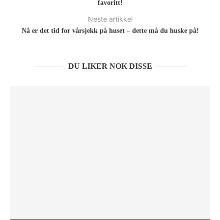
favoritt!
Neste artikkel
Nå er det tid for vårsjekk på huset – dette må du huske på!
DU LIKER NOK DISSE