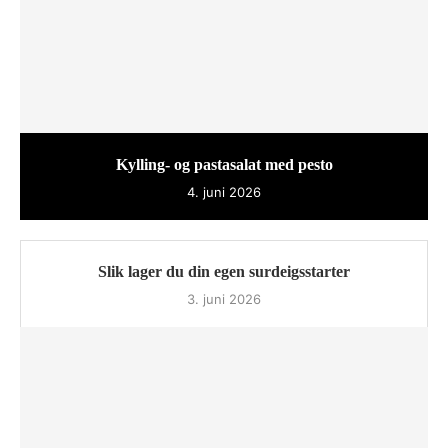
Kylling- og pastasalat med pesto
4. juni 2026
Slik lager du din egen surdeigsstarter
3. juni 2026