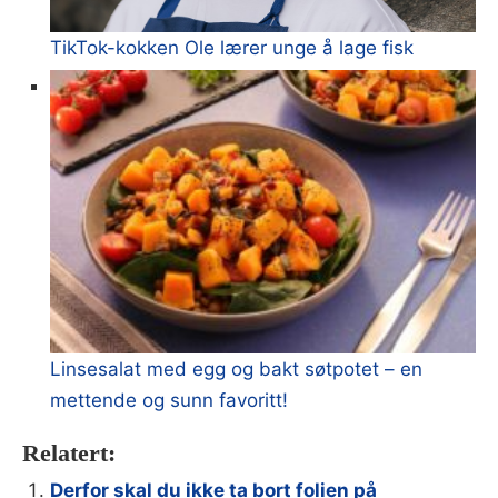
TikTok-kokken Ole lærer unge å lage fisk
Linsesalat med egg og bakt søtpotet – en
mettende og sunn favoritt!
Relatert:
Derfor skal du ikke ta bort folien på