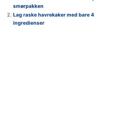
smørpakken
Lag raske havrekaker med bare 4
ingredienser