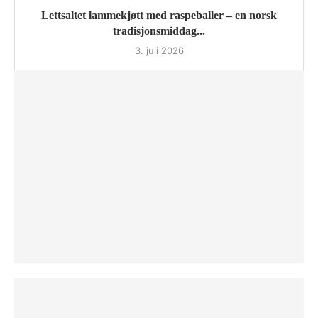
Lettsaltet lammekjøtt med raspeballer – en norsk
tradisjonsmiddag...
3. juli 2026