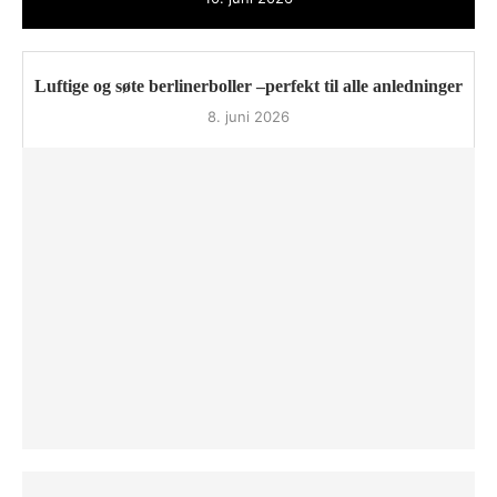
Luftige og søte berlinerboller –perfekt til alle anledninger
8. juni 2026