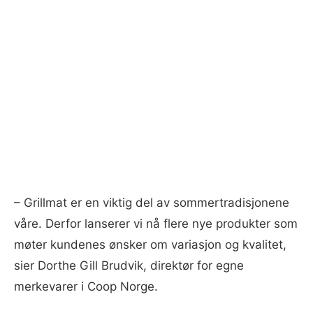
– Grillmat er en viktig del av sommertradisjonene
våre. Derfor lanserer vi nå flere nye produkter som
møter kundenes ønsker om variasjon og kvalitet,
sier Dorthe Gill Brudvik, direktør for egne
merkevarer i Coop Norge.