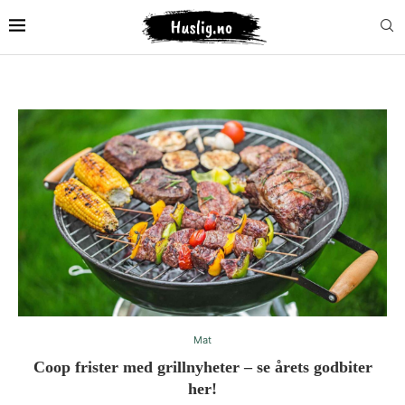
Mat
Coop frister med grillnyheter – se årets godbiter
her!