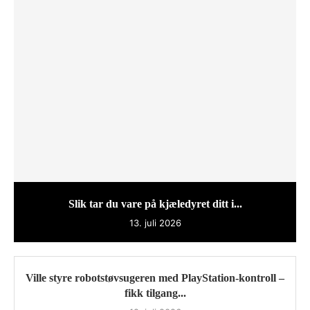
Slik tar du vare på kjæledyret ditt i...
13. juli 2026
Ville styre robotstøvsugeren med PlayStation-kontroll –
fikk tilgang...