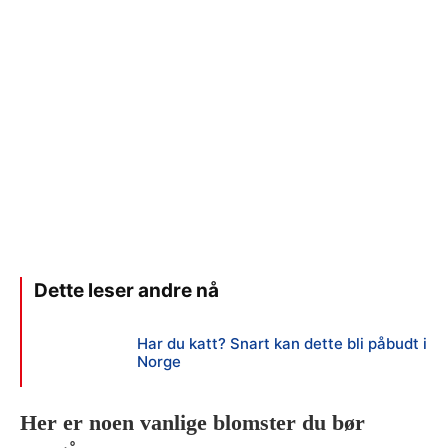
Har du katt? Snart kan dette bli påbudt i
Norge
Her er noen vanlige blomster du bør