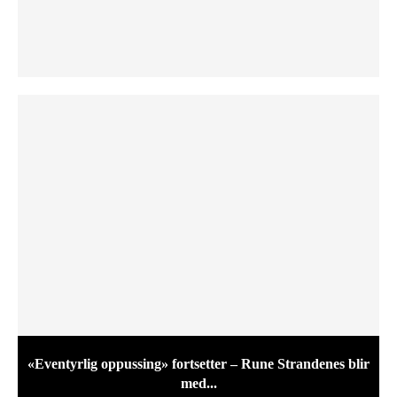
«Eventyrlig oppussing» fortsetter – Rune Strandenes blir
med...