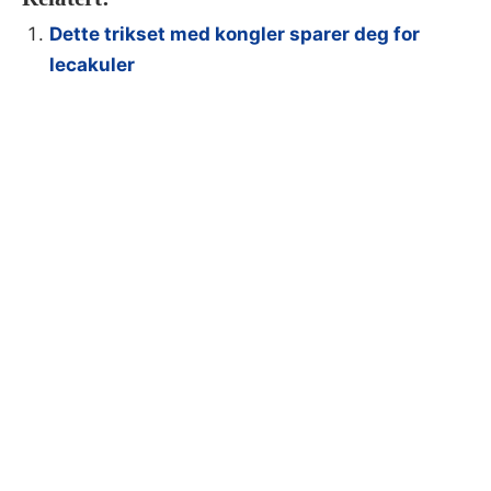
Dette trikset med kongler sparer deg for
lecakuler