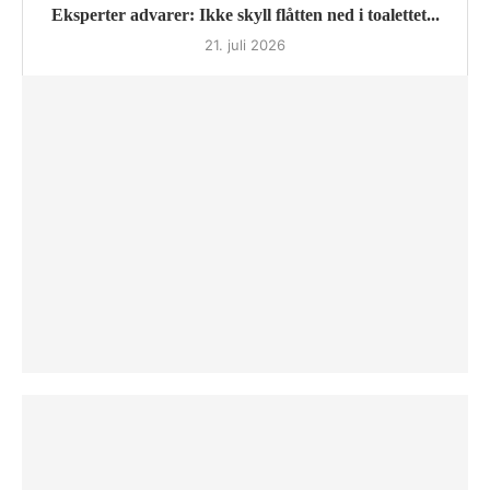
Eksperter advarer: Ikke skyll flåtten ned i toalettet...
21. juli 2026