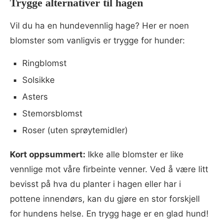
Trygge alternativer til hagen
Vil du ha en hundevennlig hage? Her er noen
blomster som vanligvis er trygge for hunder:
Ringblomst
Solsikke
Asters
Stemorsblomst
Roser (uten sprøytemidler)
Kort oppsummert:
Ikke alle blomster er like
vennlige mot våre firbeinte venner. Ved å være litt
bevisst på hva du planter i hagen eller har i
pottene innendørs, kan du gjøre en stor forskjell
for hundens helse. En trygg hage er en glad hund!