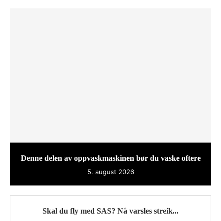
Denne delen av oppvaskmaskinen bør du vaske oftere
5. august 2026
Skal du fly med SAS? Nå varsles streik...