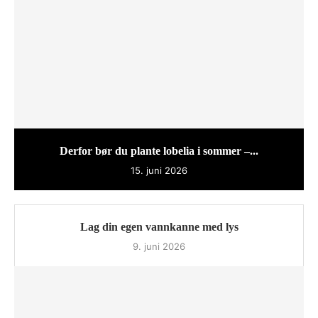
Derfor bør du plante lobelia i sommer –...
15. juni 2026
Lag din egen vannkanne med lys
9. juni 2026