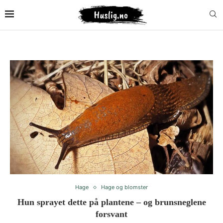
Hage
Hage og blomster
Hun sprayet dette på plantene – og brunsneglene
forsvant