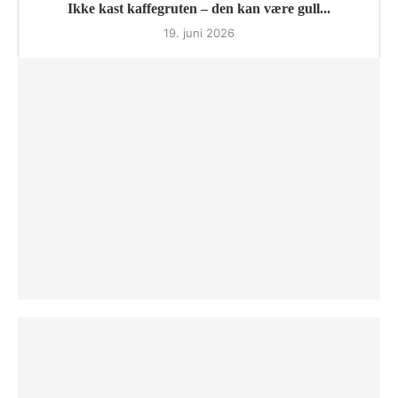
Ikke kast kaffegruten – den kan være gull...
19. juni 2026