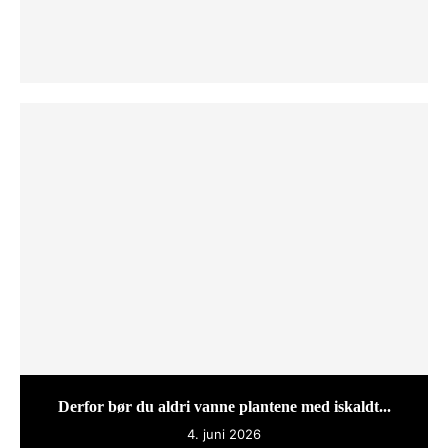
Derfor bør du aldri vanne plantene med iskaldt...
4. juni 2026