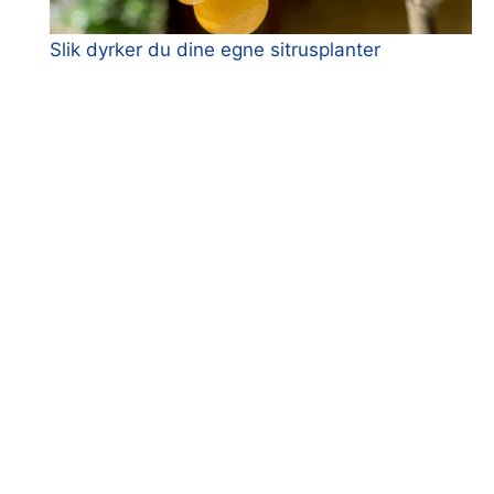
Slik dyrker du dine egne sitrusplanter