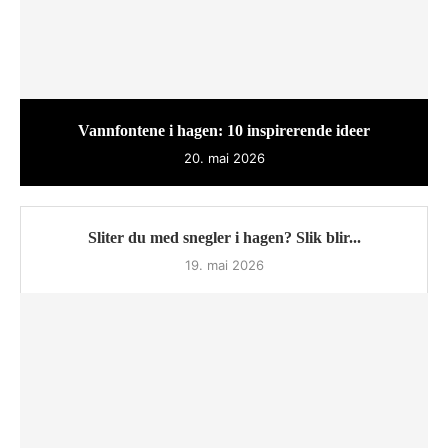
Vannfontene i hagen: 10 inspirerende ideer
20. mai 2026
Sliter du med snegler i hagen? Slik blir...
19. mai 2026