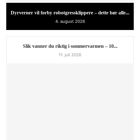
Dyrverner vil forby robotgressklippere – dette bør alle...
4. august 2026
Slik vanner du riktig i sommervarmen – 10...
11. juli 2026