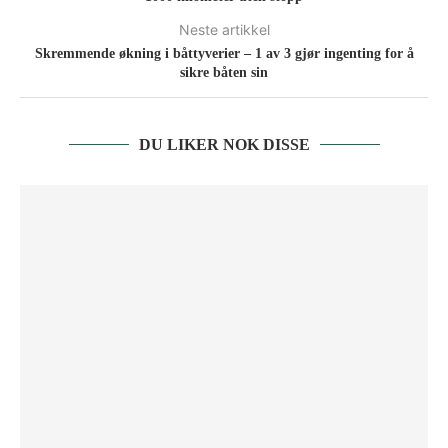
Neste artikkel
Skremmende økning i båttyverier – 1 av 3 gjør ingenting for å
sikre båten sin
DU LIKER NOK DISSE