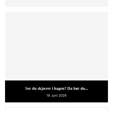
Ser du skjærer i hagen? Da bør du...
19. juni 2026