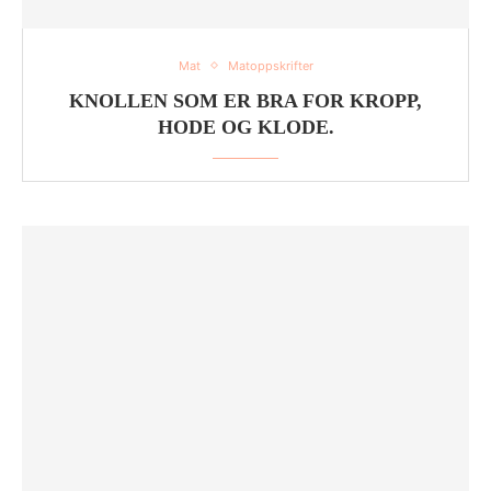
Mat
Matoppskrifter
KNOLLEN SOM ER BRA FOR KROPP,
HODE OG KLODE.