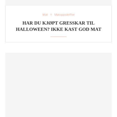
Mat
Matoppskrifter
HAR DU KJØPT GRESSKAR TIL
HALLOWEEN? IKKE KAST GOD MAT