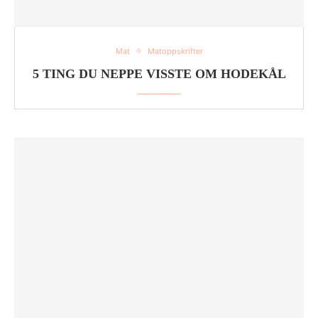
Mat
Matoppskrifter
5 TING DU NEPPE VISSTE OM HODEKÅL