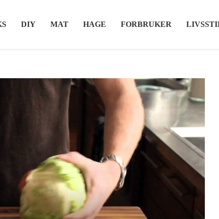
KS
DIY
MAT
HAGE
FORBRUKER
LIVSSTI