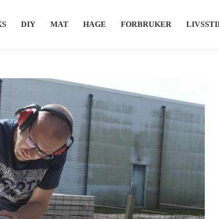
KS
DIY
MAT
HAGE
FORBRUKER
LIVSSTI