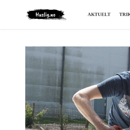
AKTUELT
TRI