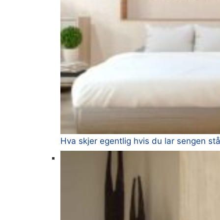
Hva skjer egentlig hvis du lar sengen 