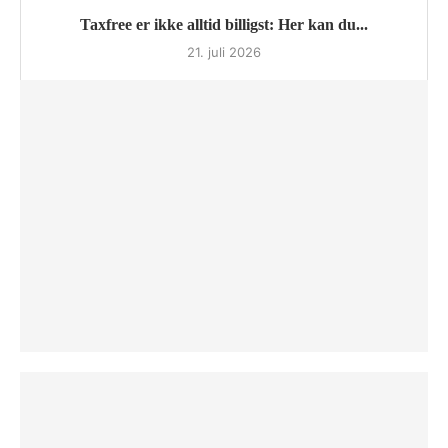
Taxfree er ikke alltid billigst: Her kan du...
21. juli 2026