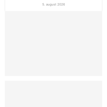
5. august 2026