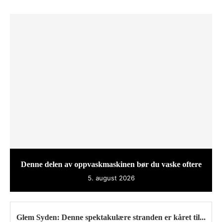
Denne delen av oppvaskmaskinen bør du vaske oftere
5. august 2026
Glem Syden: Denne spektakulære stranden er kåret til...