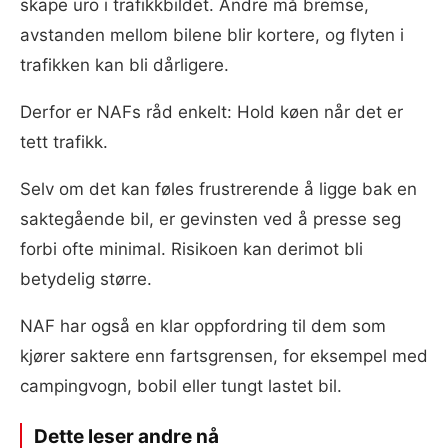
skape uro i trafikkbildet. Andre må bremse,
avstanden mellom bilene blir kortere, og flyten i
trafikken kan bli dårligere.
Derfor er NAFs råd enkelt: Hold køen når det er
tett trafikk.
Selv om det kan føles frustrerende å ligge bak en
saktegående bil, er gevinsten ved å presse seg
forbi ofte minimal. Risikoen kan derimot bli
betydelig større.
NAF har også en klar oppfordring til dem som
kjører saktere enn fartsgrensen, for eksempel med
campingvogn, bobil eller tungt lastet bil.