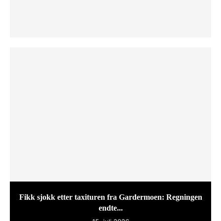
Fikk sjokk etter taxituren fra Gardermoen: Regningen
endte...