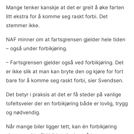
Mange tenker kanskje at det er greit å øke farten
litt ekstra for å komme seg raskt forbi. Det
stemmer ikke.
NAF minner om at fartsgrensen gjelder hele tiden
– også under forbikjøring.
– Fartsgrensen gjelder også ved forbikjøring. Det
er ikke slik at man kan bryte den og kjøre for fort
bare for å komme seg raskt forbi, sier Svendsen.
Det betyr i praksis at det er få steder på vanlige
tofeltsveier der en forbikjøring både er lovlig, trygg
og nødvendig.
Når mange biler ligger tett, kan én forbikjøring