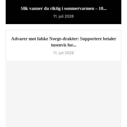
Slik vanner du riktig i sommervarmen – 10...
11. juli 2026
Advarer mot falske Norge-drakter: Supportere betaler
tusenvis for...
11. juli 2026