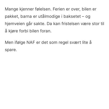
Mange kjenner følelsen. Ferien er over, bilen er
pakket, barna er utålmodige i baksetet – og
hjemveien går sakte. Da kan fristelsen være stor til
å kjøre forbi bilen foran.
Men ifølge NAF er det som regel svært lite å
spare.