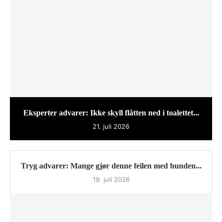
Eksperter advarer: Ikke skyll flåtten ned i toalettet...
21. juli 2026
Tryg advarer: Mange gjør denne feilen med hunden...
19. juli 2026