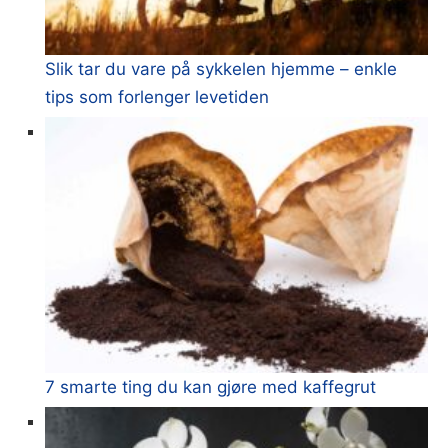
Slik tar du vare på sykkelen hjemme – enkle
tips som forlenger levetiden
7 smarte ting du kan gjøre med kaffegrut