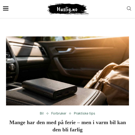
Bil
Forbruker
Praktiske tips
Mange har den med på ferie – men i varm bil kan
den bli farlig