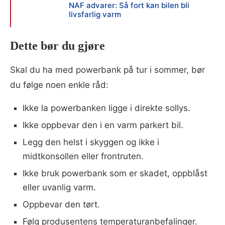
NAF advarer: Så fort kan bilen bli
livsfarlig varm
Dette bør du gjøre
Skal du ha med powerbank på tur i sommer, bør
du følge noen enkle råd:
Ikke la powerbanken ligge i direkte sollys.
Ikke oppbevar den i en varm parkert bil.
Legg den helst i skyggen og ikke i
midtkonsollen eller frontruten.
Ikke bruk powerbank som er skadet, oppblåst
eller uvanlig varm.
Oppbevar den tørt.
Følg produsentens temperaturanbefalinger.