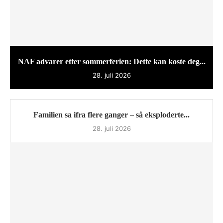
NAF advarer etter sommerferien: Dette kan koste deg...
28. juli 2026
Familien sa ifra flere ganger – så eksploderte...
28. juli 2026