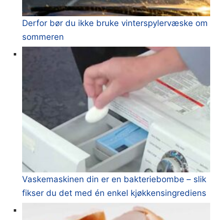
Derfor bør du ikke bruke vinterspylervæske om
sommeren
Vaskemaskinen din er en bakteriebombe – slik
fikser du det med én enkel kjøkkensingrediens