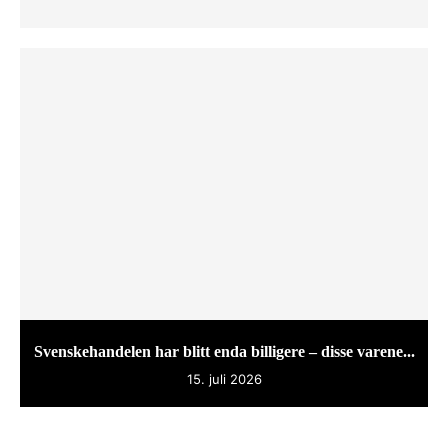
Svenskehandelen har blitt enda billigere – disse varene...
15. juli 2026