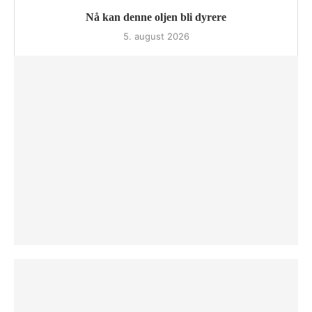
Nå kan denne oljen bli dyrere
5. august 2026