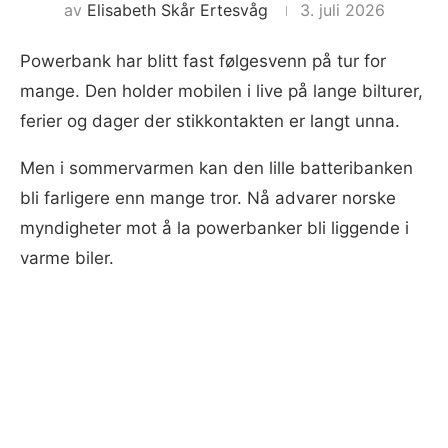
av
Elisabeth Skår Ertesvåg
3. juli 2026
Powerbank har blitt fast følgesvenn på tur for
mange. Den holder mobilen i live på lange bilturer,
ferier og dager der stikkontakten er langt unna.
Men i sommervarmen kan den lille batteribanken
bli farligere enn mange tror. Nå advarer norske
myndigheter mot å la powerbanker bli liggende i
varme biler.