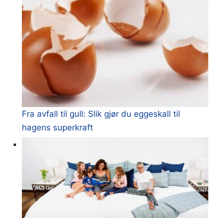
Fra avfall til gull: Slik gjør du eggeskall til
hagens superkraft