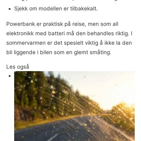
Sjekk om modellen er tilbakekalt.
Powerbank er praktisk på reise, men som all
elektronikk med batteri må den behandles riktig. I
sommervarmen er det spesielt viktig å ikke la den
bli liggende i bilen som en glemt småting.
Les også