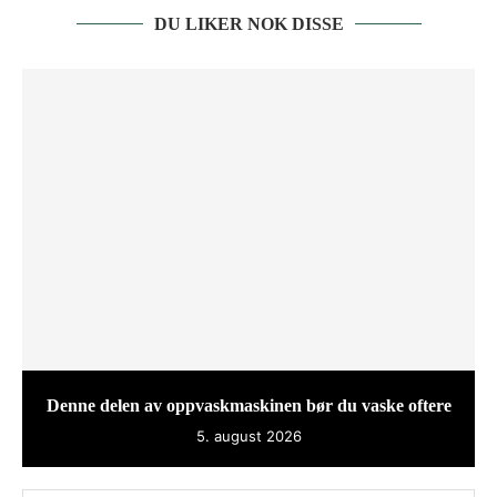
DU LIKER NOK DISSE
Denne delen av oppvaskmaskinen bør du vaske oftere
5. august 2026