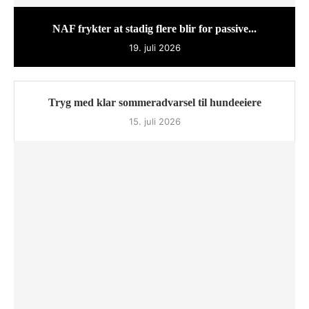
NAF frykter at stadig flere blir for passive...
19. juli 2026
Tryg med klar sommeradvarsel til hundeeiere
15. juli 2026