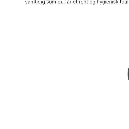
samtidig som du får et rent og hygienisk toal