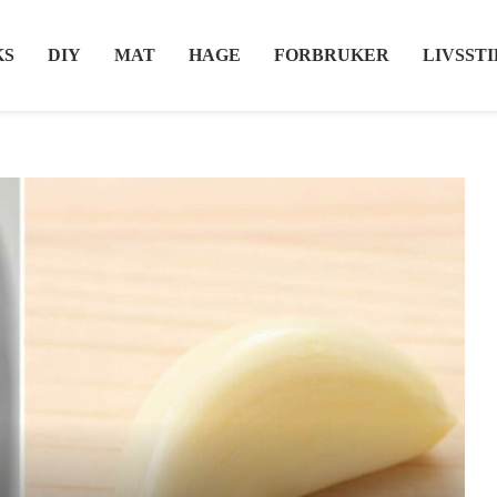
KS
DIY
MAT
HAGE
FORBRUKER
LIVSSTI