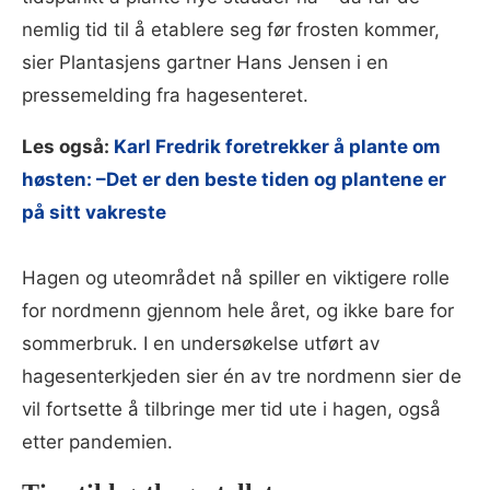
nemlig tid til å etablere seg før frosten kommer,
sier Plantasjens gartner Hans Jensen i en
pressemelding fra hagesenteret.
Les også:
Karl Fredrik foretrekker å plante om
høsten: –Det er den beste tiden og plantene er
på sitt vakreste
Hagen og uteområdet nå spiller en viktigere rolle
for nordmenn gjennom hele året, og ikke bare for
sommerbruk. I en undersøkelse utført av
hagesenterkjeden sier én av tre nordmenn sier de
vil fortsette å tilbringe mer tid ute i hagen, også
etter pandemien.