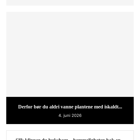
Derfor bør du aldri vanne plantene med iskaldt...
4. juni 2026