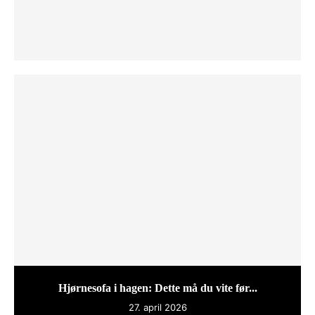
Hjørnesofa i hagen: Dette må du vite før...
27. april 2026