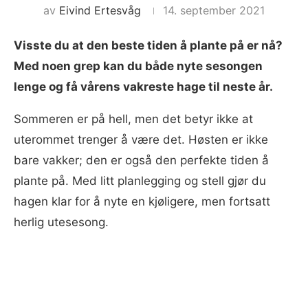
av
Eivind Ertesvåg
14. september 2021
Visste du at den beste tiden å plante på er nå?
Med noen grep kan du både nyte sesongen
lenge og få vårens vakreste hage til neste år.
Sommeren er på hell, men det betyr ikke at
uterommet trenger å være det. Høsten er ikke
bare vakker; den er også den perfekte tiden å
plante på. Med litt planlegging og stell gjør du
hagen klar for å nyte en kjøligere, men fortsatt
herlig utesesong.