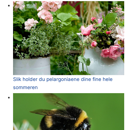
Slik holder du pelargoniaene dine fine hele
sommeren