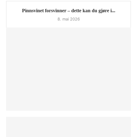
Pinnsvinet forsvinner – dette kan du gjøre i...
8. mai 2026