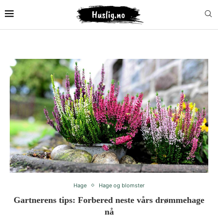
Hage
Hage og blomster
Gartnerens tips: Forbered neste vårs drømmehage
nå