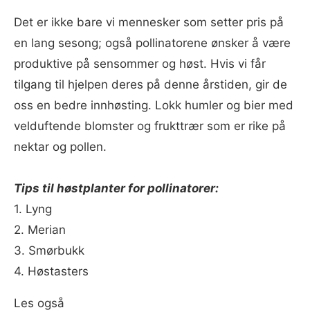
Det er ikke bare vi mennesker som setter pris på
en lang sesong; også pollinatorene ønsker å være
produktive på sensommer og høst. Hvis vi får
tilgang til hjelpen deres på denne årstiden, gir de
oss en bedre innhøsting. Lokk humler og bier med
velduftende blomster og frukttrær som er rike på
nektar og pollen.
Tips til høstplanter for pollinatorer:
1. Lyng
2. Merian
3. Smørbukk
4. Høstasters
Les også