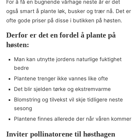
For å få en bugnende vårhage neste år er det
også smart å plante løk, busker og trær nå. Det er
ofte gode priser på disse i butikken på høsten.
Derfor er det en fordel å plante på
høsten:
Man kan utnytte jordens naturlige fuktighet
bedre
Plantene trenger ikke vannes like ofte
Det blir sjelden tørke og ekstremvarme
Blomstring og tilvekst vil skje tidligere neste
sesong
Plantene finnes allerede der når våren kommer
Inviter pollinatorene til høsthagen