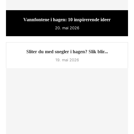
Vannfontene i hagen: 10 inspirerende ideer
20. mai 2026
Sliter du med snegler i hagen? Slik blir...
19. mai 2026