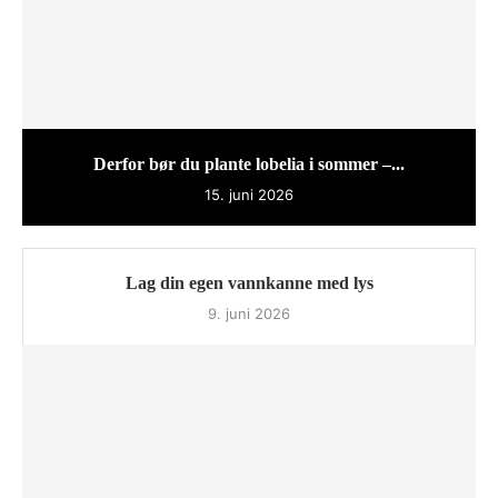
Derfor bør du plante lobelia i sommer –...
15. juni 2026
Lag din egen vannkanne med lys
9. juni 2026