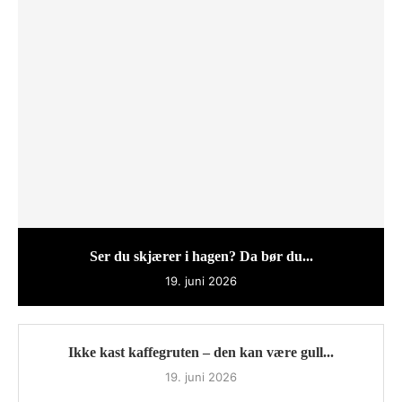
Ser du skjærer i hagen? Da bør du...
19. juni 2026
Ikke kast kaffegruten – den kan være gull...
19. juni 2026