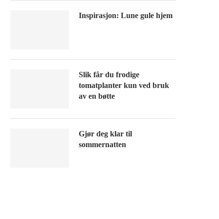
Inspirasjon: Lune gule hjem
Slik får du frodige
tomatplanter kun ved bruk
av en bøtte
Gjør deg klar til
sommernatten