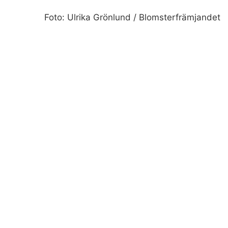
Foto: Ulrika Grönlund / Blomsterfrämjandet