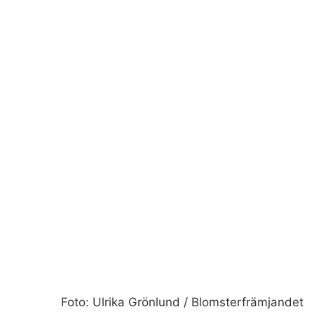
Foto: Ulrika Grönlund / Blomsterfrämjandet