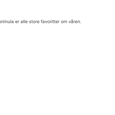
rimula er alle store favoritter om våren.