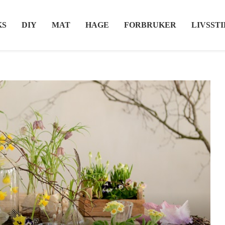
KS
DIY
MAT
HAGE
FORBRUKER
LIVSSTI