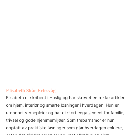
Elisabeth Skår Ertesvåg
Elisabeth er skribent i Huslig og har skrevet en rekke artikler
om hjem, interiør og smarte løsninger i hverdagen. Hun er
utdannet vernepleier og har et stort engasjement for familie,
trivsel og gode hjemmemiljøer. Som trebarnsmor er hun
opptatt av praktiske løsninger som gjør hverdagen enklere,