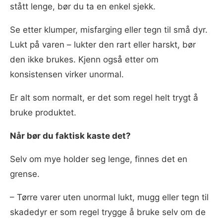
stått lenge, bør du ta en enkel sjekk.
Se etter klumper, misfarging eller tegn til små dyr.
Lukt på varen – lukter den rart eller harskt, bør
den ikke brukes. Kjenn også etter om
konsistensen virker unormal.
Er alt som normalt, er det som regel helt trygt å
bruke produktet.
Når bør du faktisk kaste det?
Selv om mye holder seg lenge, finnes det en
grense.
– Tørre varer uten unormal lukt, mugg eller tegn til
skadedyr er som regel trygge å bruke selv om de