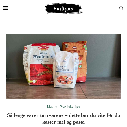
Mat
Praktiske tips
Så lenge varer tørrvarene – dette bør du vite før du
kaster mel og pasta