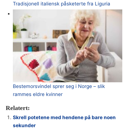
Tradisjonell italiensk påsketerte fra Liguria
Bestemorsvindel sprer seg i Norge – slik
rammes eldre kvinner
Relatert:
Skrell potetene med hendene på bare noen
sekunder