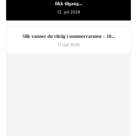
fikk tilgang...
12. juli 2026
Slik vanner du riktig i sommervarmen – 10...
11. juli 2026