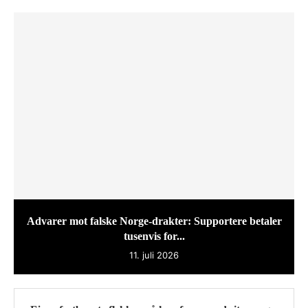
Advarer mot falske Norge-drakter: Supportere betaler
tusenvis for...
11. juli 2026