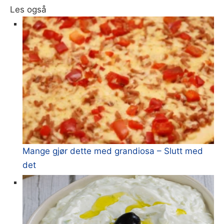
Les også
Mange gjør dette med grandiosa – Slutt med
det