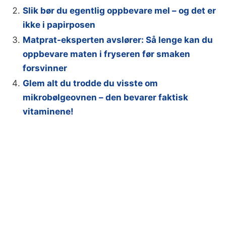
Slik bør du egentlig oppbevare mel – og det er
ikke i papirposen
Matprat-eksperten avslører: Så lenge kan du
oppbevare maten i fryseren før smaken
forsvinner
Glem alt du trodde du visste om
mikrobølgeovnen – den bevarer faktisk
vitaminene!