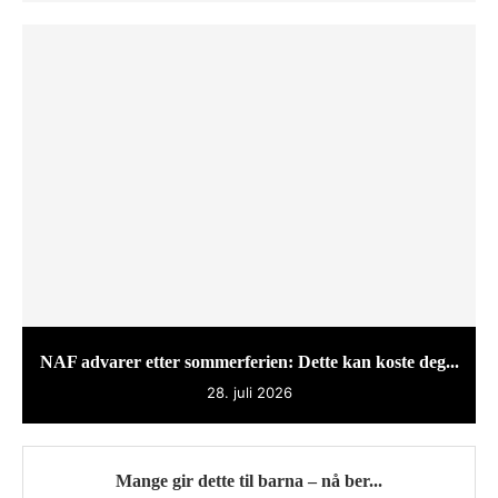
NAF advarer etter sommerferien: Dette kan koste deg...
28. juli 2026
Mange gir dette til barna – nå ber...