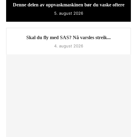
Denne delen av oppvaskmaskinen bør du vaske oftere
5. august 2026
Skal du fly med SAS? Nå varsles streik...
4. august 2026