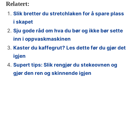
Relatert:
Slik bretter du stretchlaken for å spare plass
i skapet
Sju gode råd om hva du bør og ikke bør sette
inn i oppvaskmaskinen
Kaster du kaffegrut? Les dette før du gjør det
igjen
Supert tips: Slik rengjør du stekeovnen og
gjør den ren og skinnende igjen