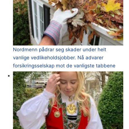
Nordmenn pådrar seg skader under helt
vanlige vedlikeholdsjobber. Nå advarer
forsikringsselskap mot de vanligste tabbene