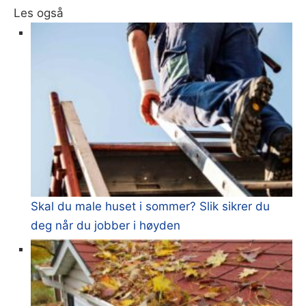
Les også
Skal du male huset i sommer? Slik sikrer du
deg når du jobber i høyden