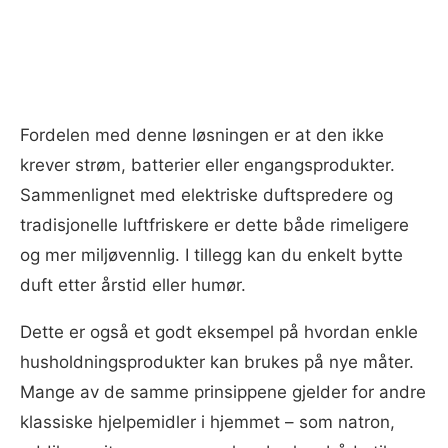
Fordelen med denne løsningen er at den ikke
krever strøm, batterier eller engangsprodukter.
Sammenlignet med elektriske duftspredere og
tradisjonelle luftfriskere er dette både rimeligere
og mer miljøvennlig. I tillegg kan du enkelt bytte
duft etter årstid eller humør.
Dette er også et godt eksempel på hvordan enkle
husholdningsprodukter kan brukes på nye måter.
Mange av de samme prinsippene gjelder for andre
klassiske hjelpemidler i hjemmet – som natron,