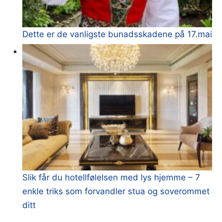
Dette er de vanligste bunadsskadene på 17.mai
Slik får du hotellfølelsen med lys hjemme – 7
enkle triks som forvandler stua og soverommet
ditt