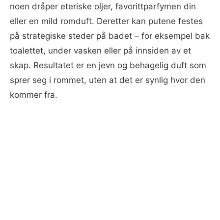
noen dråper eteriske oljer, favorittparfymen din
eller en mild romduft. Deretter kan putene festes
på strategiske steder på badet – for eksempel bak
toalettet, under vasken eller på innsiden av et
skap. Resultatet er en jevn og behagelig duft som
sprer seg i rommet, uten at det er synlig hvor den
kommer fra.