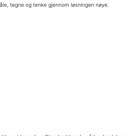
 måle, tegne og tenke gjennom løsningen nøye.