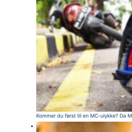
Kommer du først til en MC-ulykke? Da M