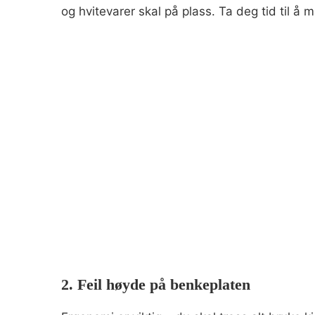
og hvitevarer skal på plass. Ta deg tid til å
2. Feil høyde på benkeplaten