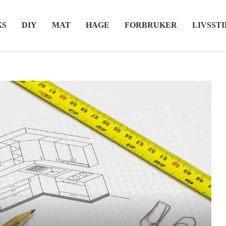
KS
DIY
MAT
HAGE
FORBRUKER
LIVSSTI