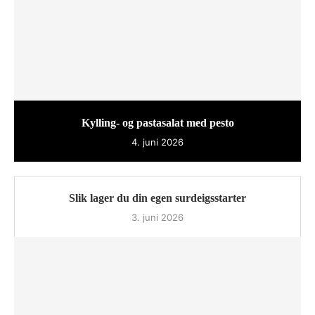
Kylling- og pastasalat med pesto
4. juni 2026
Slik lager du din egen surdeigsstarter
3. juni 2026