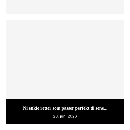
Ni enkle retter som passer perfekt til sene...
20. juni 2026