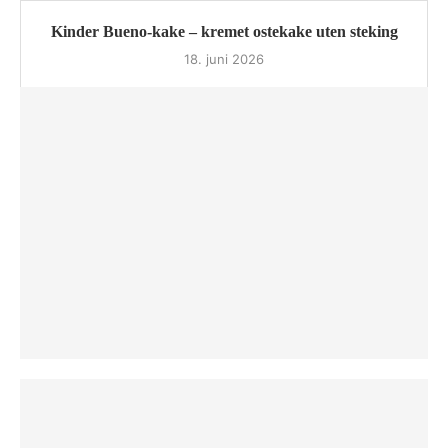
Kinder Bueno-kake – kremet ostekake uten steking
18. juni 2026