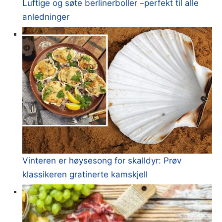
Luftige og søte berlinerboller –perfekt til alle
anledninger
Vinteren er høysesong for skalldyr: Prøv
klassikeren gratinerte kamskjell