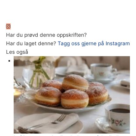
Har du prøvd denne oppskriften?
Har du laget denne?
Tagg oss gjerne på Instagram
Les også