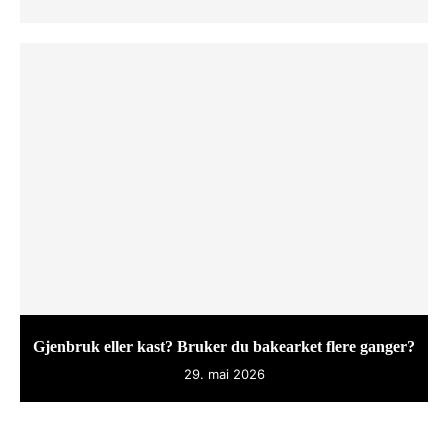
Gjenbruk eller kast? Bruker du bakearket flere ganger?
29. mai 2026