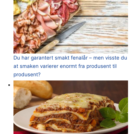
Du har garantert smakt fenalår – men visste du
at smaken varierer enormt fra produsent til
produsent?