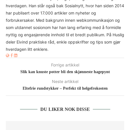
hverdagen. Han står også bak Sosialnytt, hvor han siden 2014
har publisert over 17.000 artikler om nyheter og
forbrukersaker. Med bakgrunn innen webkommunikasjon og
som utdannet sosionom har han lang erfaring med å formidle
nyttig og engasjerende innhold til et bredt publikum. På Huslig
deler Eivind praktiske råd, enkle oppskrifter og tips som gjør
hverdagen litt enklere.
Forrige artikkel
Slik kan knuste potter bli den skjønneste hagepynt
Neste artikkel
Eltefrie rundstykker – Perfekt til helgefrokosten
DU LIKER NOK DISSE