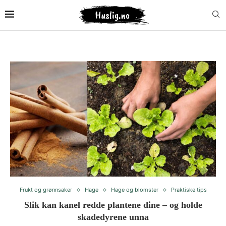
Frukt og grønnsaker
Hage
Hage og blomster
Praktiske tips
Slik kan kanel redde plantene dine – og holde
skadedyrene unna