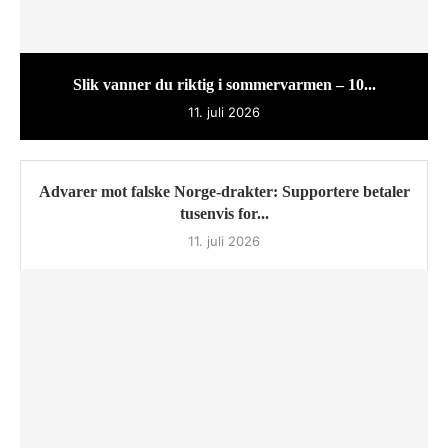
Slik vanner du riktig i sommervarmen – 10...
11. juli 2026
Advarer mot falske Norge-drakter: Supportere betaler
tusenvis for...
11. juli 2026