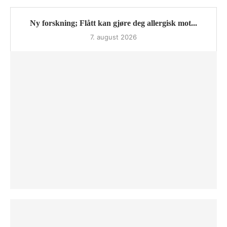
Ny forskning; Flått kan gjøre deg allergisk mot...
7. august 2026