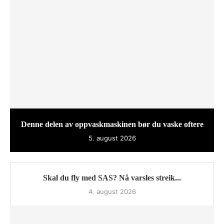
Denne delen av oppvaskmaskinen bør du vaske oftere
5. august 2026
Skal du fly med SAS? Nå varsles streik...
4. august 2026