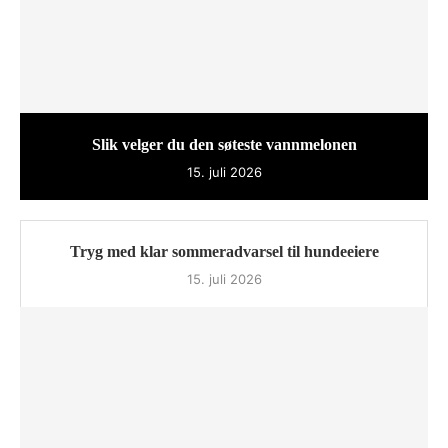
Slik velger du den søteste vannmelonen
15. juli 2026
Tryg med klar sommeradvarsel til hundeeiere
15. juli 2026