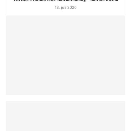
13. juli 2026