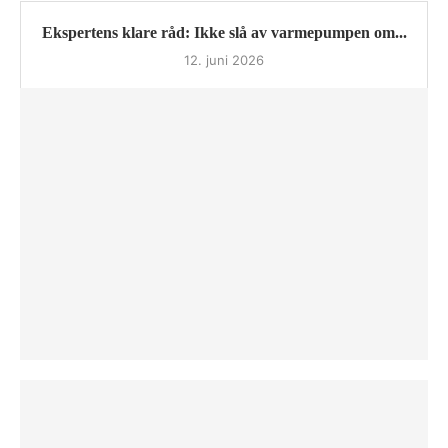
Ekspertens klare råd: Ikke slå av varmepumpen om...
12. juni 2026