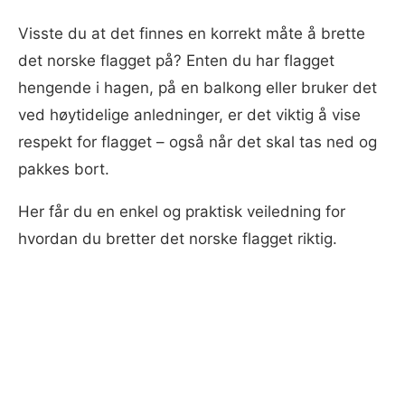
Visste du at det finnes en korrekt måte å brette
det norske flagget på? Enten du har flagget
hengende i hagen, på en balkong eller bruker det
ved høytidelige anledninger, er det viktig å vise
respekt for flagget – også når det skal tas ned og
pakkes bort.
Her får du en enkel og praktisk veiledning for
hvordan du bretter det norske flagget riktig.