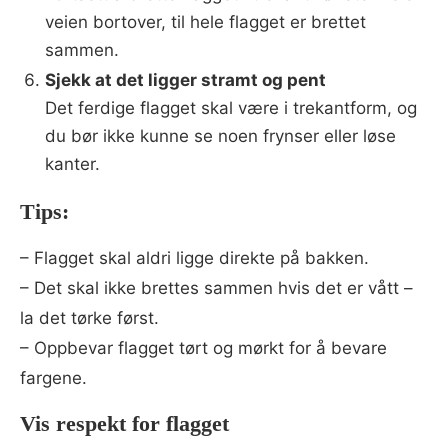
veien bortover, til hele flagget er brettet
sammen.
Sjekk at det ligger stramt og pent
Det ferdige flagget skal være i trekantform, og
du bør ikke kunne se noen frynser eller løse
kanter.
Tips:
– Flagget skal aldri ligge direkte på bakken.
– Det skal ikke brettes sammen hvis det er vått –
la det tørke først.
– Oppbevar flagget tørt og mørkt for å bevare
fargene.
Vis respekt for flagget