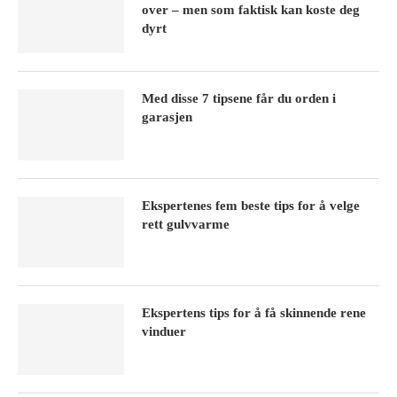
over – men som faktisk kan koste deg
dyrt
Med disse 7 tipsene får du orden i
garasjen
Ekspertenes fem beste tips for å velge
rett gulvvarme
Ekspertens tips for å få skinnende rene
vinduer