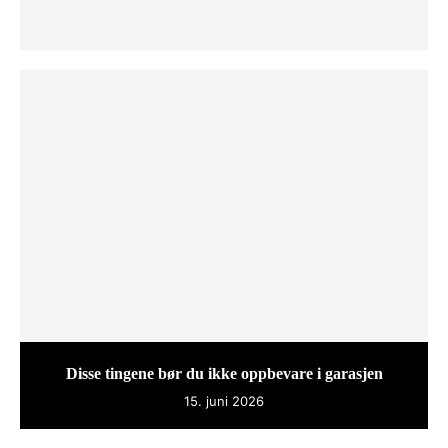
Disse tingene bør du ikke oppbevare i garasjen
15. juni 2026