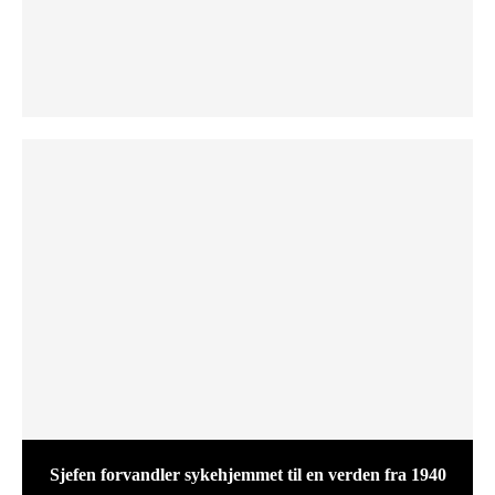
Sjefen forvandler sykehjemmet til en verden fra 1940