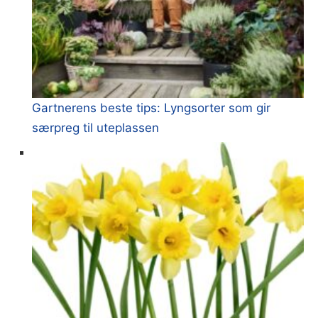
Gartnerens beste tips: Lyngsorter som gir
særpreg til uteplassen