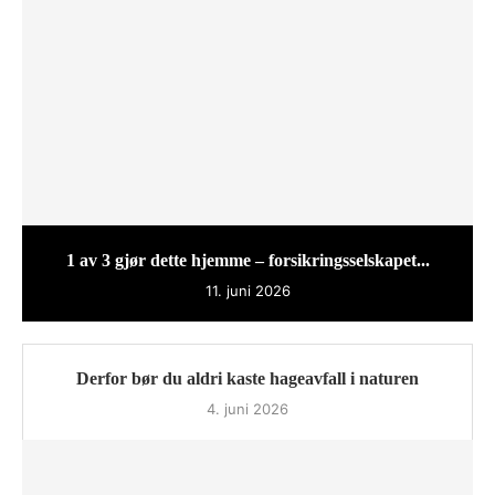
1 av 3 gjør dette hjemme – forsikringsselskapet...
11. juni 2026
Derfor bør du aldri kaste hageavfall i naturen
4. juni 2026