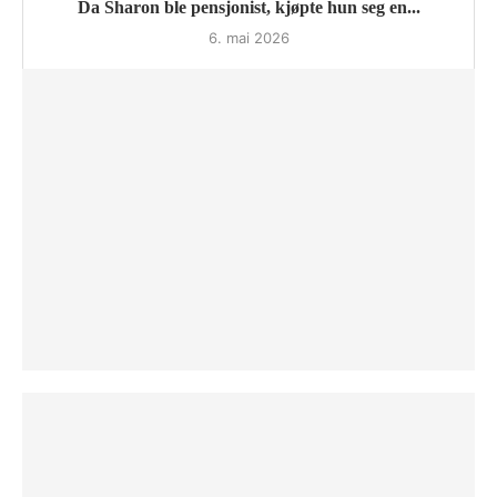
Da Sharon ble pensjonist, kjøpte hun seg en...
6. mai 2026