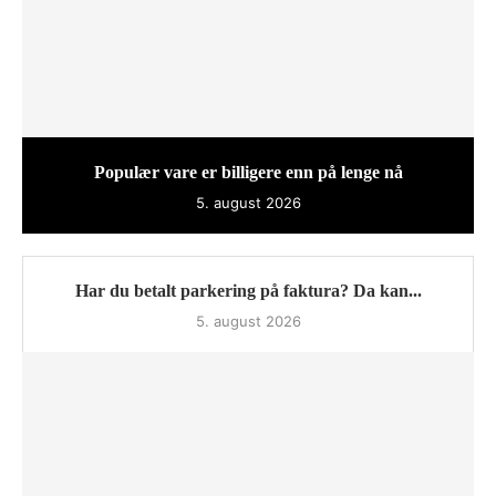
Populær vare er billigere enn på lenge nå
5. august 2026
Har du betalt parkering på faktura? Da kan...
5. august 2026