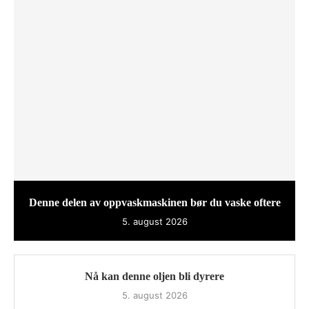
Denne delen av oppvaskmaskinen bør du vaske oftere
5. august 2026
Nå kan denne oljen bli dyrere
5. august 2026