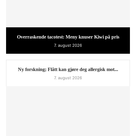
Overraskende tacotest: Meny knuser Kiwi på pris
7. august 2026
Ny forskning; Flått kan gjøre deg allergisk mot...
7. august 2026