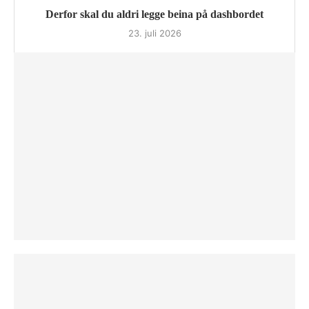
Derfor skal du aldri legge beina på dashbordet
23. juli 2026