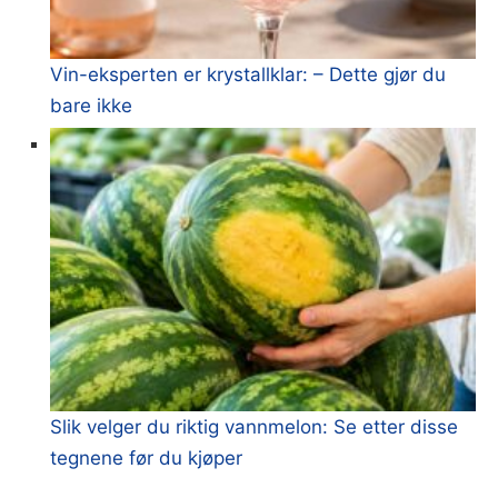
Vin-eksperten er krystallklar: – Dette gjør du
bare ikke
Slik velger du riktig vannmelon: Se etter disse
tegnene før du kjøper