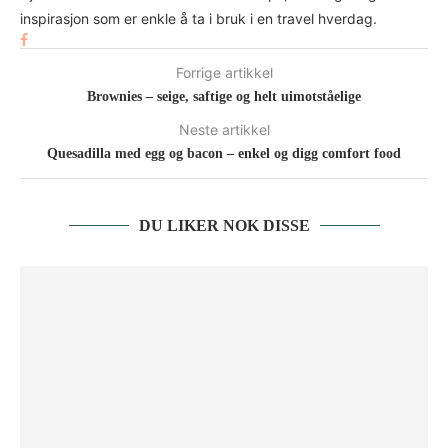
inspirasjon som er enkle å ta i bruk i en travel hverdag.
Forrige artikkel
Brownies – seige, saftige og helt uimotståelige
Neste artikkel
Quesadilla med egg og bacon – enkel og digg comfort food
DU LIKER NOK DISSE