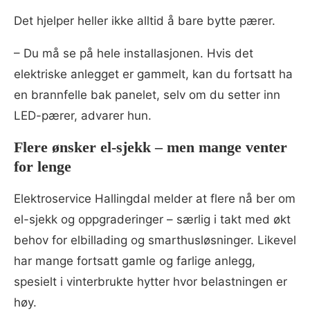
Det hjelper heller ikke alltid å bare bytte pærer.
– Du må se på hele installasjonen. Hvis det
elektriske anlegget er gammelt, kan du fortsatt ha
en brannfelle bak panelet, selv om du setter inn
LED-pærer, advarer hun.
Flere ønsker el-sjekk – men mange venter
for lenge
Elektroservice Hallingdal melder at flere nå ber om
el-sjekk og oppgraderinger – særlig i takt med økt
behov for elbillading og smarthusløsninger. Likevel
har mange fortsatt gamle og farlige anlegg,
spesielt i vinterbrukte hytter hvor belastningen er
høy.