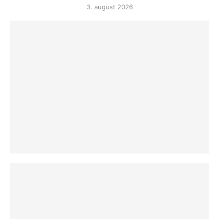
3. august 2026