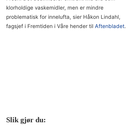
klorholdige vaskemidler, men er mindre
problematisk for innelufta, sier Håkon Lindahl,
fagsjef i Fremtiden i Våre hender til
Aftenbladet
.
Slik gjør du: