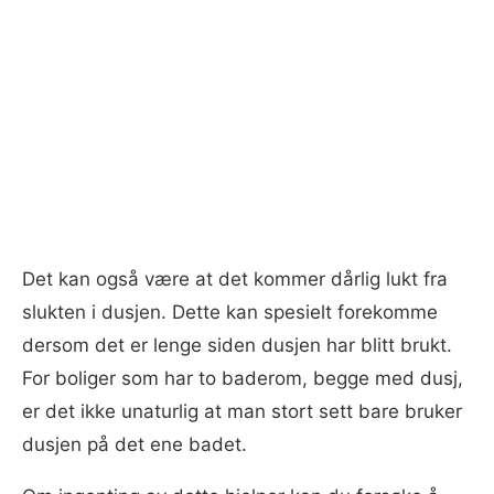
Det kan også være at det kommer dårlig lukt fra
slukten i dusjen. Dette kan spesielt forekomme
dersom det er lenge siden dusjen har blitt brukt.
For boliger som har to baderom, begge med dusj,
er det ikke unaturlig at man stort sett bare bruker
dusjen på det ene badet.