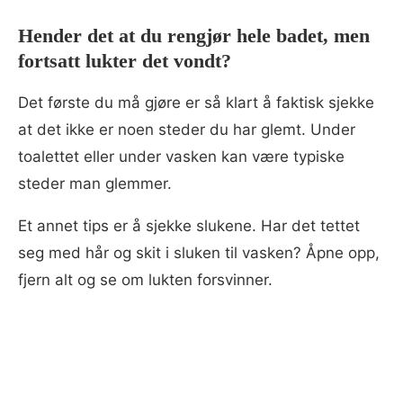
Hender det at du rengjør hele badet, men
fortsatt lukter det vondt?
Det første du må gjøre er så klart å faktisk sjekke
at det ikke er noen steder du har glemt. Under
toalettet eller under vasken kan være typiske
steder man glemmer.
Et annet tips er å sjekke slukene. Har det tettet
seg med hår og skit i sluken til vasken? Åpne opp,
fjern alt og se om lukten forsvinner.