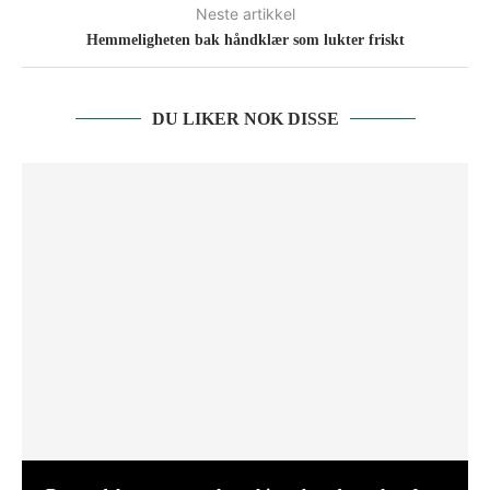
Neste artikkel
Hemmeligheten bak håndklær som lukter friskt
DU LIKER NOK DISSE