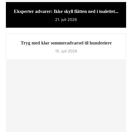
Eksperter advarer: Ikke skyll flåtten ned i toalettet...
21. juli 2026
Tryg med klar sommeradvarsel til hundeeiere
15. juli 2026