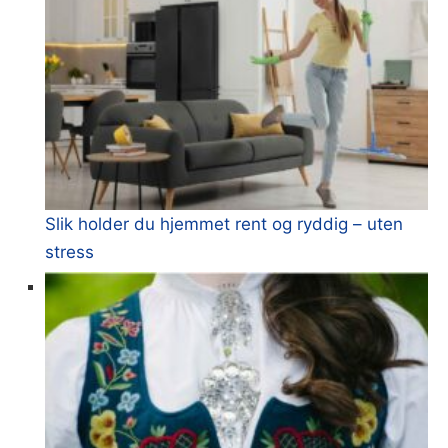
Slik holder du hjemmet rent og ryddig – uten
stress