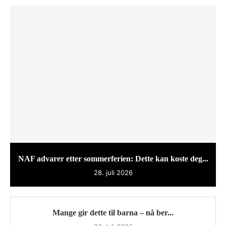
NAF advarer etter sommerferien: Dette kan koste deg...
28. juli 2026
Mange gir dette til barna – nå ber...