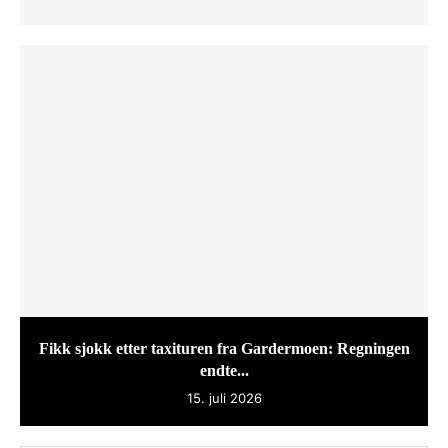
Fikk sjokk etter taxituren fra Gardermoen: Regningen
endte...
15. juli 2026