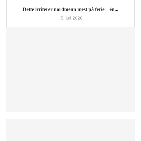
Dette irriterer nordmenn mest på ferie – én...
15. juli 2026