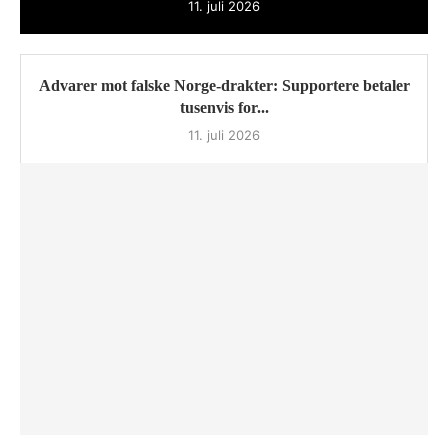
11. juli 2026
Advarer mot falske Norge-drakter: Supportere betaler
tusenvis for...
11. juli 2026