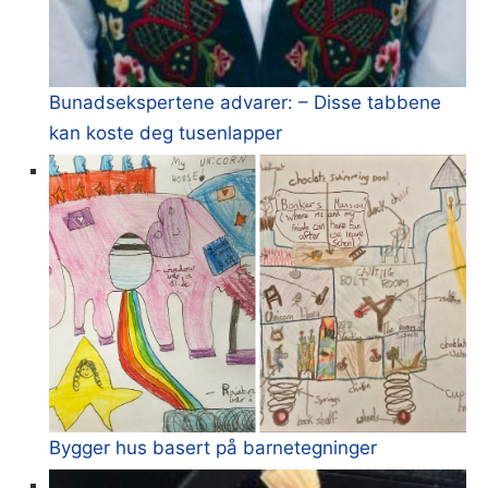
Bunadsekspertene advarer: – Disse tabbene
kan koste deg tusenlapper
Bygger hus basert på barnetegninger