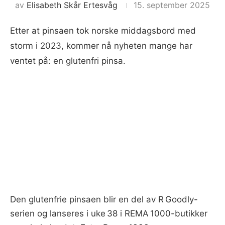
av
Elisabeth Skår Ertesvåg
15. september 2025
Etter at pinsaen tok norske middagsbord med
storm i 2023, kommer nå nyheten mange har
ventet på: en glutenfri pinsa.
Den glutenfrie pinsaen blir en del av R Goodly-
serien og lanseres i uke 38 i REMA 1000-butikker