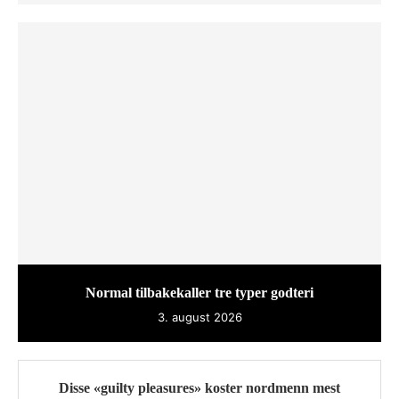
Normal tilbakekaller tre typer godteri
3. august 2026
Disse «guilty pleasures» koster nordmenn mest