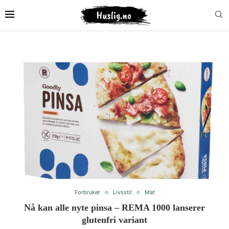
Forbruker
Livsstil
Mat
Nå kan alle nyte pinsa – REMA 1000 lanserer
glutenfri variant