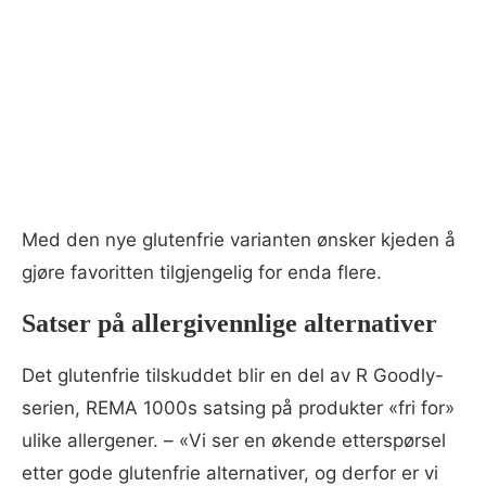
Med den nye glutenfrie varianten ønsker kjeden å
gjøre favoritten tilgjengelig for enda flere.
Satser på allergivennlige alternativer
Det glutenfrie tilskuddet blir en del av R Goodly-
serien, REMA 1000s satsing på produkter «fri for»
ulike allergener. – «Vi ser en økende etterspørsel
etter gode glutenfrie alternativer, og derfor er vi