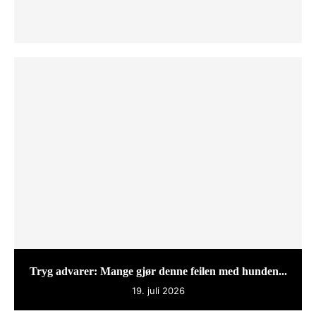
Tryg advarer: Mange gjør denne feilen med hunden...
19. juli 2026