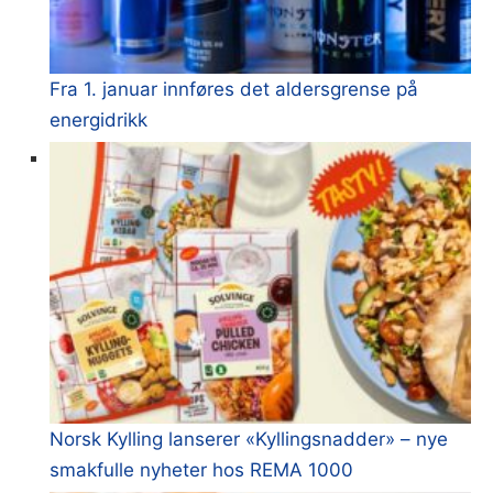
Fra 1. januar innføres det aldersgrense på
energidrikk
Norsk Kylling lanserer «Kyllingsnadder» – nye
smakfulle nyheter hos REMA 1000