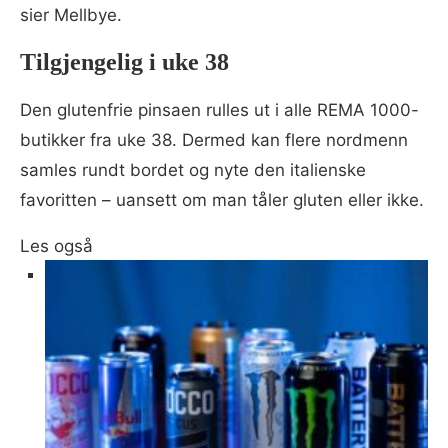
sier Mellbye.
Tilgjengelig i uke 38
Den glutenfrie pinsaen rulles ut i alle REMA 1000-
butikker fra uke 38. Dermed kan flere nordmenn
samles rundt bordet og nyte den italienske
favoritten – uansett om man tåler gluten eller ikke.
Les også