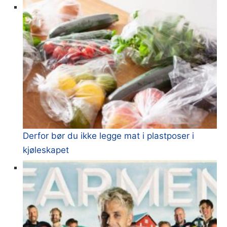
Derfor bør du ikke legge mat i plastposer i
kjøleskapet