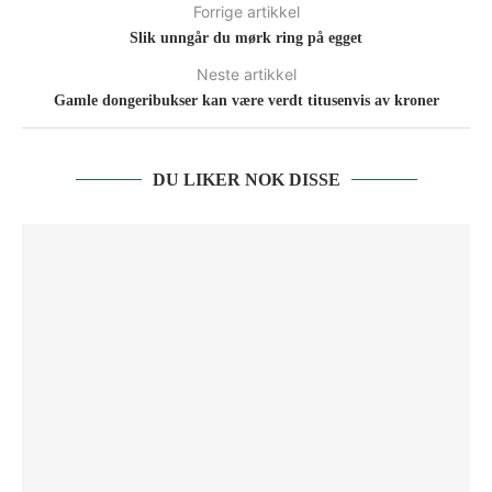
Forrige artikkel
Slik unngår du mørk ring på egget
Neste artikkel
Gamle dongeribukser kan være verdt titusenvis av kroner
DU LIKER NOK DISSE