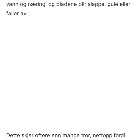
vann og næring, og bladene blir slappe, gule eller
faller av.
Dette skjer oftere enn mange tror, nettopp fordi