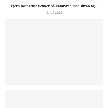
Fjern fastbrente flekker på komfyren med sitron og...
11. juli 2026