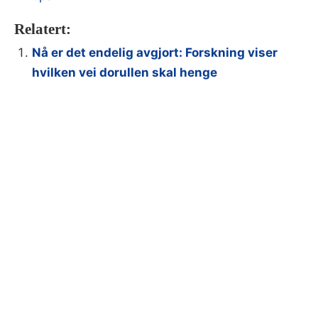
Relatert:
Nå er det endelig avgjort: Forskning viser
hvilken vei dorullen skal henge