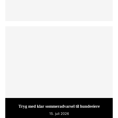
Tryg med klar sommeradvarsel til hundeeiere
15. juli 2026