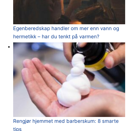
Egenberedskap handler om mer enn vann og
hermetikk – har du tenkt på varmen?
Rengjør hjemmet med barberskum: 8 smarte
tips