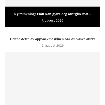
Ny forskning; Flått kan gjøre deg allergisk mot...
7. august 2026
Denne delen av oppvaskmaskinen bør du vaske oftere
5. august 2026