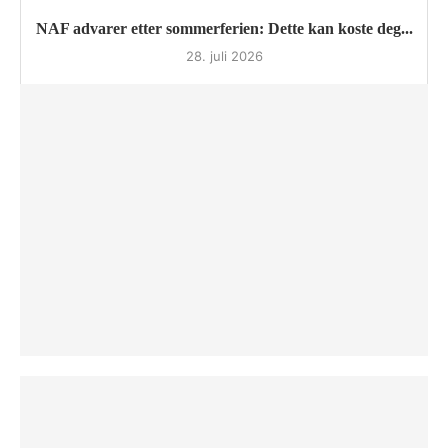
NAF advarer etter sommerferien: Dette kan koste deg...
28. juli 2026