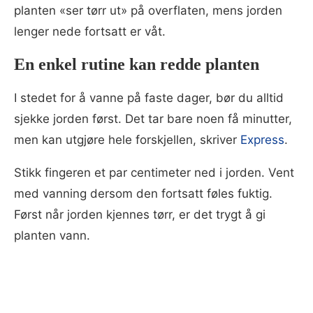
planten «ser tørr ut» på overflaten, mens jorden
lenger nede fortsatt er våt.
En enkel rutine kan redde planten
I stedet for å vanne på faste dager, bør du alltid
sjekke jorden først. Det tar bare noen få minutter,
men kan utgjøre hele forskjellen, skriver
Express
.
Stikk fingeren et par centimeter ned i jorden. Vent
med vanning dersom den fortsatt føles fuktig.
Først når jorden kjennes tørr, er det trygt å gi
planten vann.