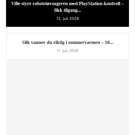
Ville styre robotstøvsugeren med PlayStation-kontroll –
fikk tilgang...
12. juli 2026
Slik vanner du riktig i sommervarmen – 10...
11. juli 2026