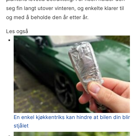
seg fin langt utover vinteren, og enkelte klarer til
og med å beholde den år etter år.
Les også
En enkel kjøkkentriks kan hindre at bilen din blir
stjålet