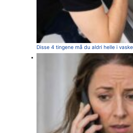
Disse 4 tingene må du aldri helle i vask