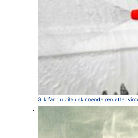
Slik får du bilen skinnende ren etter vi