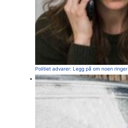
Politiet advarer: Legg på om noen ringer