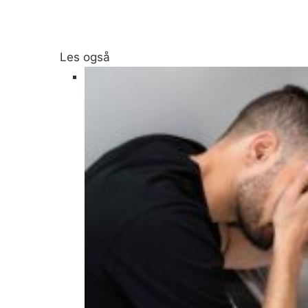
Les også