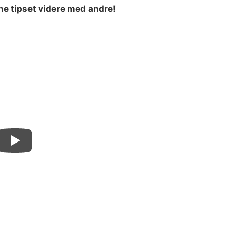
ne tipset videre med andre!