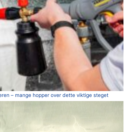
nteren – mange hopper over dette viktige steget