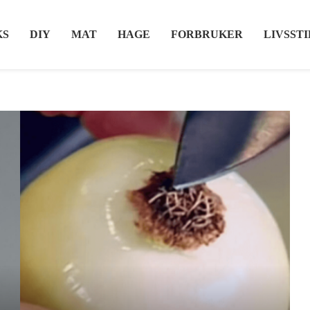
KS
DIY
MAT
HAGE
FORBRUKER
LIVSSTI