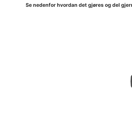
Se nedenfor hvordan det gjøres og del gjer