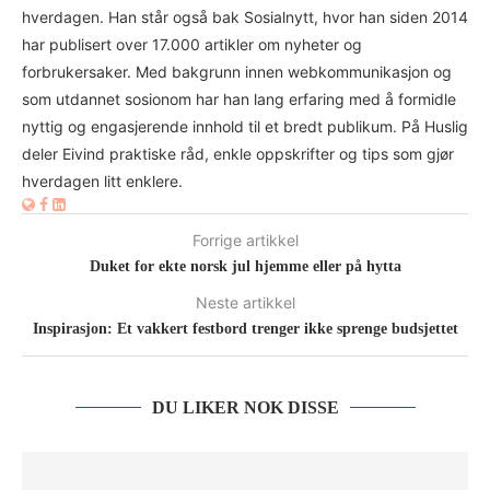
hverdagen. Han står også bak Sosialnytt, hvor han siden 2014
har publisert over 17.000 artikler om nyheter og
forbrukersaker. Med bakgrunn innen webkommunikasjon og
som utdannet sosionom har han lang erfaring med å formidle
nyttig og engasjerende innhold til et bredt publikum. På Huslig
deler Eivind praktiske råd, enkle oppskrifter og tips som gjør
hverdagen litt enklere.
Forrige artikkel
Duket for ekte norsk jul hjemme eller på hytta
Neste artikkel
Inspirasjon: Et vakkert festbord trenger ikke sprenge budsjettet
DU LIKER NOK DISSE