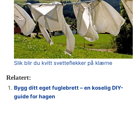
Slik blir du kvitt svetteflekker på klærne
Relatert:
Bygg ditt eget fuglebrett – en koselig DIY-
guide for hagen