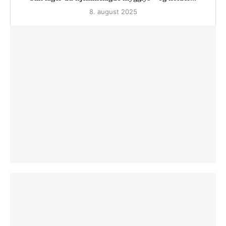
8. august 2025