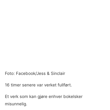
Foto: Facebook/Jess & Sinclair
16 timer senere var verket fullført.
Et verk som kan gjøre enhver bokelsker
misunnelig.