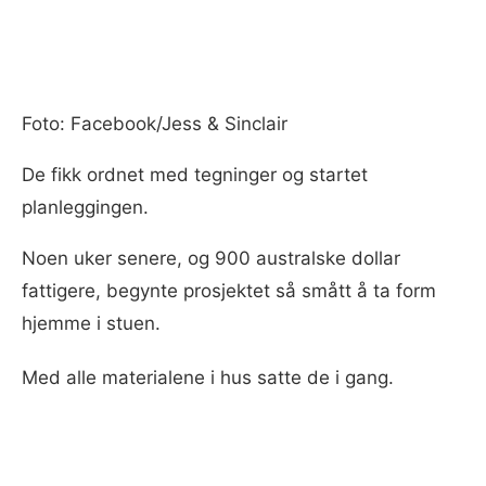
Foto: Facebook/Jess & Sinclair
De fikk ordnet med tegninger og startet
planleggingen.
Noen uker senere, og 900 australske dollar
fattigere, begynte prosjektet så smått å ta form
hjemme i stuen.
Med alle materialene i hus satte de i gang.