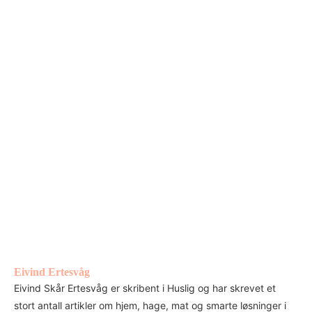
Eivind Ertesvåg
Eivind Skår Ertesvåg er skribent i Huslig og har skrevet et
stort antall artikler om hjem, hage, mat og smarte løsninger i