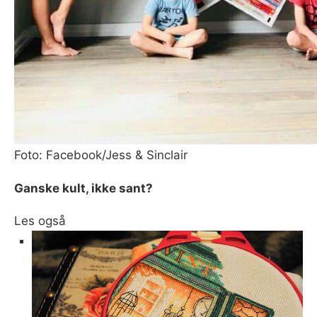
Foto: Facebook/Jess & Sinclair
Ganske kult, ikke sant?
Les også