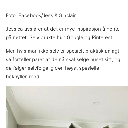
Foto: Facebook/Jess & Sinclair
Jessica avslører at det er mye inspirasjon å hente
på nettet. Selv brukte hun Google og Pinterest.
Men hvis man ikke selv er spesielt praktisk anlagt
så forteller paret at de nå skal selge huset sitt, og
da følger selvfølgelig den høyst spesielle
bokhyllen med.