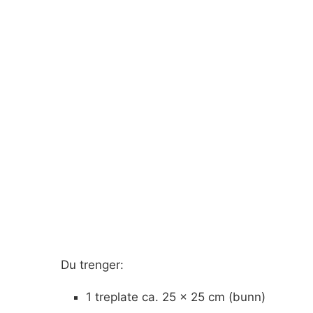
Du trenger:
1 treplate ca. 25 x 25 cm (bunn)