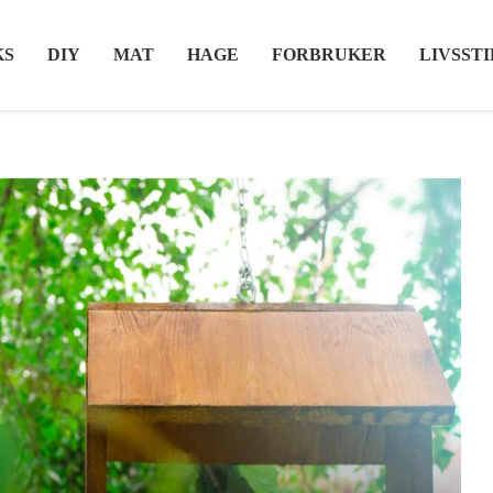
KS
DIY
MAT
HAGE
FORBRUKER
LIVSSTI