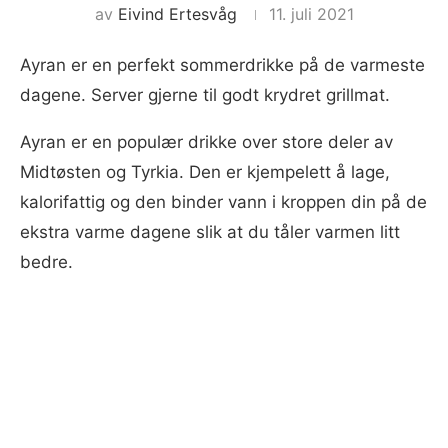
av
Eivind Ertesvåg
11. juli 2021
Ayran er en perfekt sommerdrikke på de varmeste
dagene. Server gjerne til godt krydret grillmat.
Ayran er en populær drikke over store deler av
Midtøsten og Tyrkia. Den er kjempelett å lage,
kalorifattig og den binder vann i kroppen din på de
ekstra varme dagene slik at du tåler varmen litt
bedre.