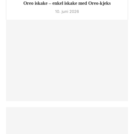
Oreo iskake – enkel iskake med Oreo-kjeks
10. juni 2026