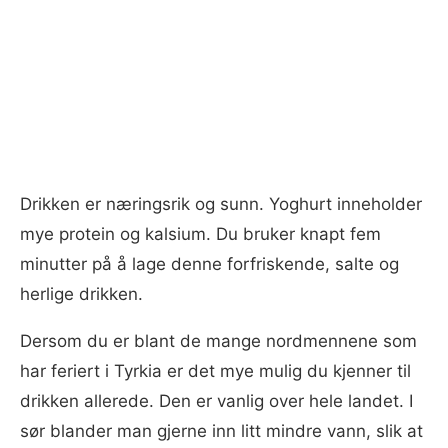
Drikken er næringsrik og sunn. Yoghurt inneholder
mye protein og kalsium. Du bruker knapt fem
minutter på å lage denne forfriskende, salte og
herlige drikken.
Dersom du er blant de mange nordmennene som
har feriert i Tyrkia er det mye mulig du kjenner til
drikken allerede. Den er vanlig over hele landet. I
sør blander man gjerne inn litt mindre vann, slik at