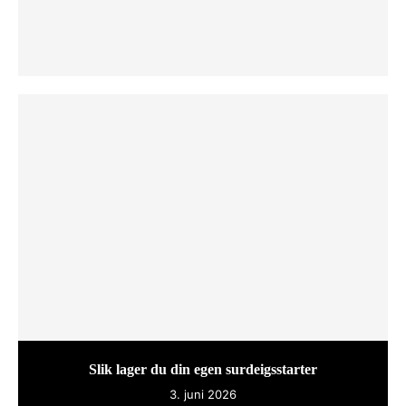
Slik lager du din egen surdeigsstarter
3. juni 2026