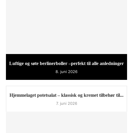
Luftige og søte berlinerboller –perfekt til alle anledninger
8. juni 2026
Hjemmelaget potetsalat – klassisk og kremet tilbehør til...
7. juni 2026