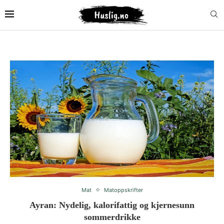
Mat
Matoppskrifter
Ayran: Nydelig, kalorifattig og kjernesunn
sommerdrikke