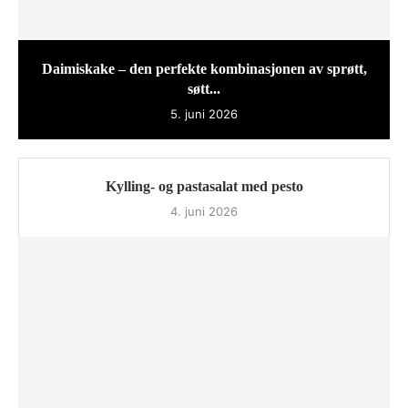
Daimiskake – den perfekte kombinasjonen av sprøtt,
søtt...
5. juni 2026
Kylling- og pastasalat med pesto
4. juni 2026