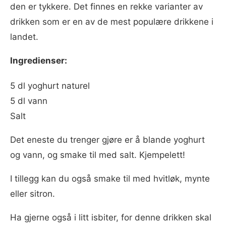
den er tykkere. Det finnes en rekke varianter av
drikken som er en av de mest populære drikkene i
landet.
Ingredienser:
5 dl yoghurt naturel
5 dl vann
Salt
Det eneste du trenger gjøre er å blande yoghurt
og vann, og smake til med salt. Kjempelett!
I tillegg kan du også smake til med hvitløk, mynte
eller sitron.
Ha gjerne også i litt isbiter, for denne drikken skal