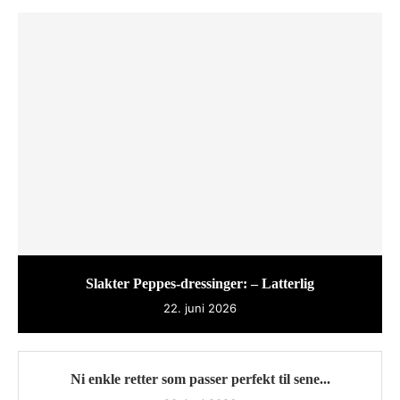
Slakter Peppes-dressinger: – Latterlig
22. juni 2026
Ni enkle retter som passer perfekt til sene...