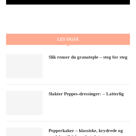
LES OGSÅ
Slik renser du granateple – steg for steg
Slakter Peppes-dressinger: – Latterlig
Pepperkaker – klassiske, krydrede og