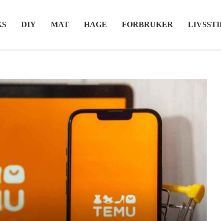
KS
DIY
MAT
HAGE
FORBRUKER
LIVSSTI