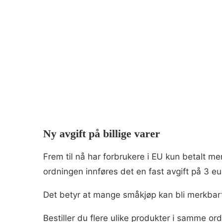
Ny avgift på billige varer
Frem til nå har forbrukere i EU kun betalt m
ordningen innføres det en fast avgift på 3 eu
Det betyr at mange småkjøp kan bli merkbart
Bestiller du flere ulike produkter i samme ord