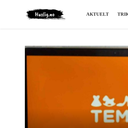
AKTUELT
TRI