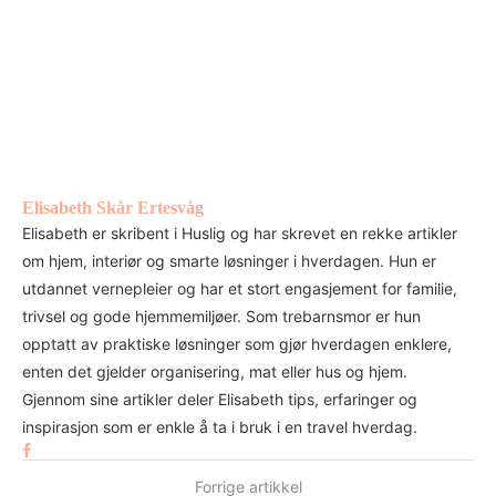
Elisabeth Skår Ertesvåg
Elisabeth er skribent i Huslig og har skrevet en rekke artikler
om hjem, interiør og smarte løsninger i hverdagen. Hun er
utdannet vernepleier og har et stort engasjement for familie,
trivsel og gode hjemmemiljøer. Som trebarnsmor er hun
opptatt av praktiske løsninger som gjør hverdagen enklere,
enten det gjelder organisering, mat eller hus og hjem.
Gjennom sine artikler deler Elisabeth tips, erfaringer og
inspirasjon som er enkle å ta i bruk i en travel hverdag.
Forrige artikkel