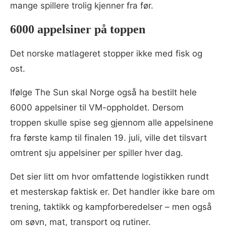
mange spillere trolig kjenner fra før.
6000 appelsiner på toppen
Det norske matlageret stopper ikke med fisk og
ost.
Ifølge The Sun skal Norge også ha bestilt hele
6000 appelsiner til VM-oppholdet. Dersom
troppen skulle spise seg gjennom alle appelsinene
fra første kamp til finalen 19. juli, ville det tilsvart
omtrent sju appelsiner per spiller hver dag.
Det sier litt om hvor omfattende logistikken rundt
et mesterskap faktisk er. Det handler ikke bare om
trening, taktikk og kampforberedelser – men også
om søvn, mat, transport og rutiner.