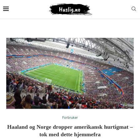
Forbruker
Haaland og Norge dropper amerikansk hurtigmat –
tok med dette hjemmefra