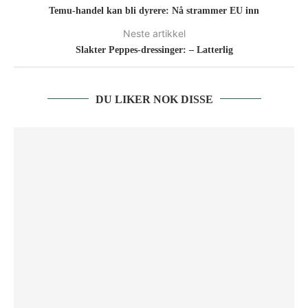
Temu-handel kan bli dyrere: Nå strammer EU inn
Neste artikkel
Slakter Peppes-dressinger: – Latterlig
DU LIKER NOK DISSE