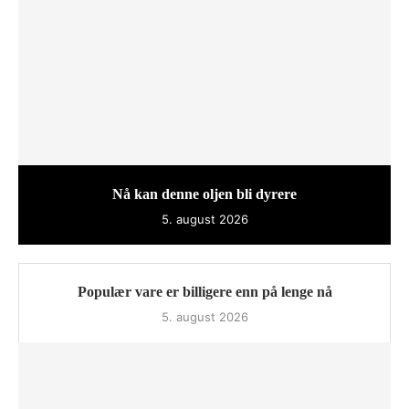
Nå kan denne oljen bli dyrere
5. august 2026
Populær vare er billigere enn på lenge nå
5. august 2026