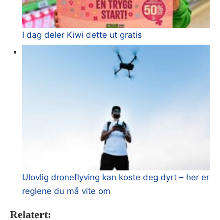
I dag deler Kiwi dette ut gratis
Ulovlig droneflyving kan koste deg dyrt – her er
reglene du må vite om
Relatert: