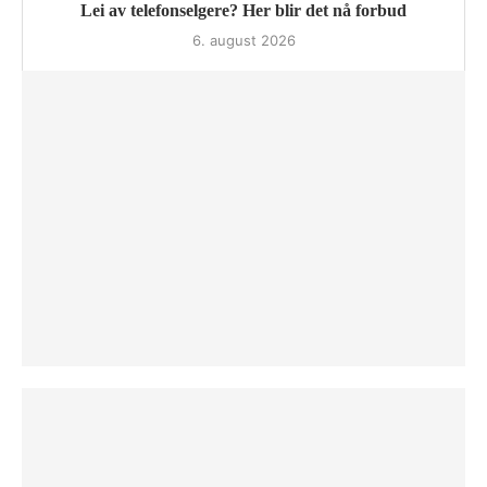
Lei av telefonselgere? Her blir det nå forbud
6. august 2026