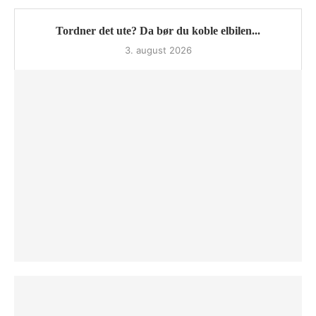
Tordner det ute? Da bør du koble elbilen...
3. august 2026