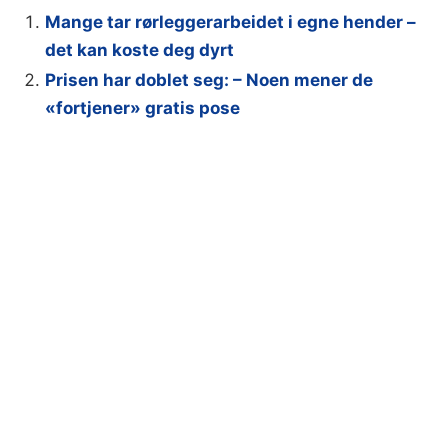
Mange tar rørleggerarbeidet i egne hender –
det kan koste deg dyrt
Prisen har doblet seg: – Noen mener de
«fortjener» gratis pose