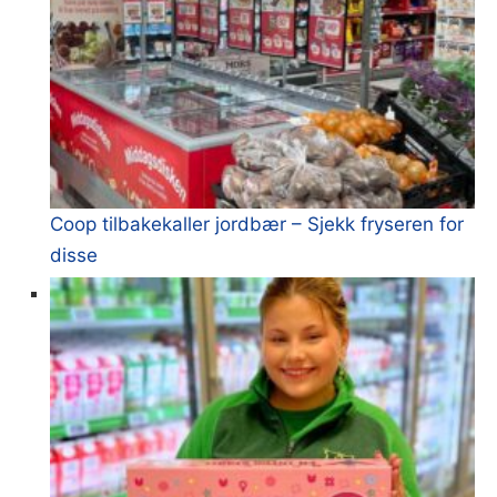
Coop tilbakekaller jordbær – Sjekk fryseren for
disse