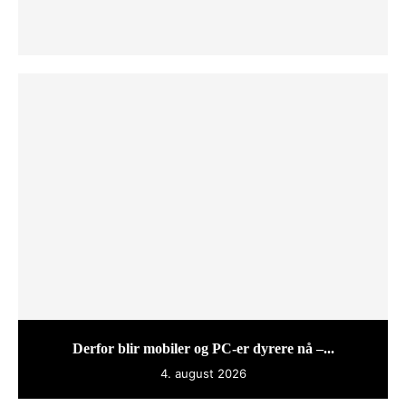
Derfor blir mobiler og PC-er dyrere nå –...
4. august 2026