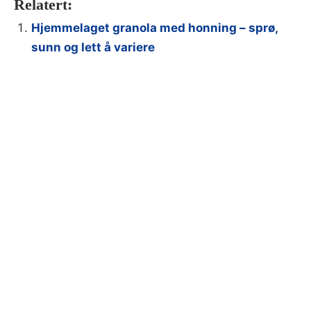
Relatert:
Hjemmelaget granola med honning – sprø,
sunn og lett å variere