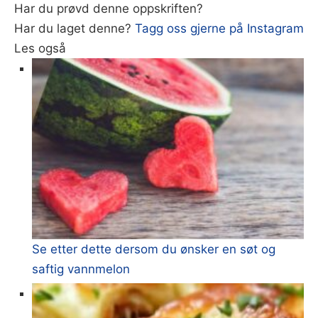
Har du prøvd denne oppskriften?
Har du laget denne?
Tagg oss gjerne på Instagram
Les også
Se etter dette dersom du ønsker en søt og
saftig vannmelon