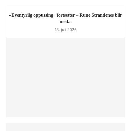
«Eventyrlig oppussing» fortsetter – Rune Strandenes blir
med...
13. juli 2026