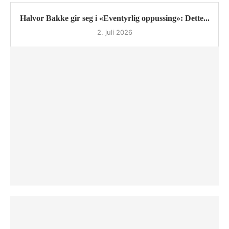
Halvor Bakke gir seg i «Eventyrlig oppussing»: Dette...
2. juli 2026