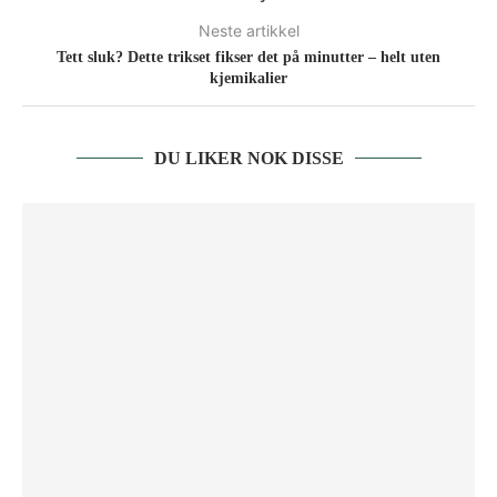
Neste artikkel
Tett sluk? Dette trikset fikser det på minutter – helt uten
kjemikalier
DU LIKER NOK DISSE