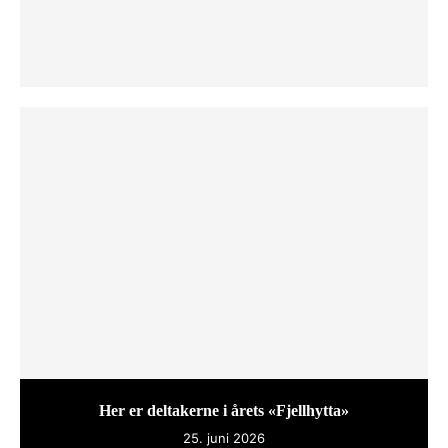
Her er deltakerne i årets «Fjellhytta»
25. juni 2026