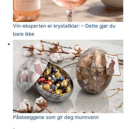
Vin-eksperten er krystallklar: – Dette gjør du
bare ikke
Påskeeggene som gir deg munnvann