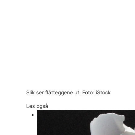
Slik ser flåtteggene ut. Foto: iStock
Les også