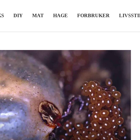
KS
DIY
MAT
HAGE
FORBRUKER
LIVSSTI