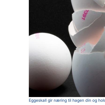
Eggeskall gir næring til hagen din og ho