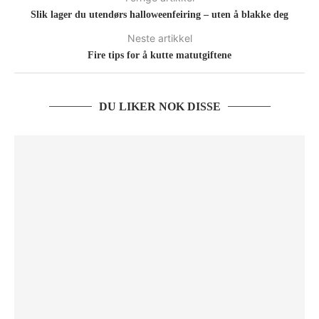
Slik lager du utendørs halloweenfeiring – uten å blakke deg
Neste artikkel
Fire tips for å kutte matutgiftene
DU LIKER NOK DISSE