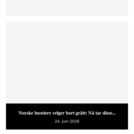
Norske huseiere velger bort grått: Nå tar disse...
24. juni 2026