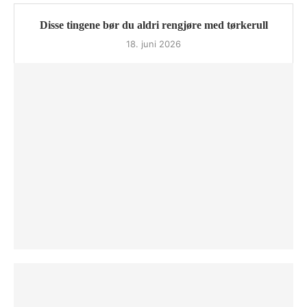
Disse tingene bør du aldri rengjøre med tørkerull
18. juni 2026