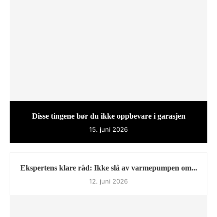
Disse tingene bør du ikke oppbevare i garasjen
15. juni 2026
Ekspertens klare råd: Ikke slå av varmepumpen om...
12. juni 2026