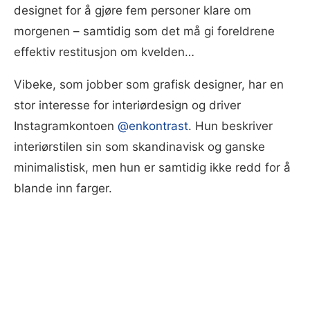
designet for å gjøre fem personer klare om
morgenen – samtidig som det må gi foreldrene
effektiv restitusjon om kvelden…
Vibeke, som jobber som grafisk designer, har en
stor interesse for interiørdesign og driver
Instagramkontoen
@enkontrast
. Hun beskriver
interiørstilen sin som skandinavisk og ganske
minimalistisk, men hun er samtidig ikke redd for å
blande inn farger.