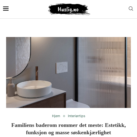
Hjem
Interiørtips
Familiens baderom rommer det meste: Estetikk,
funksjon og masse søskenkjærlighet