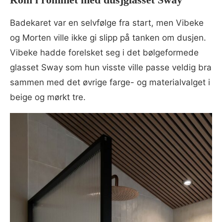
Badekaret var en selvfølge fra start, men Vibeke
og Morten ville ikke gi slipp på tanken om dusjen.
Vibeke hadde forelsket seg i det bølgeformede
glasset Sway som hun visste ville passe veldig bra
sammen med det øvrige farge- og materialvalget i
beige og mørkt tre.