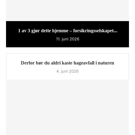
1 av 3 gjør dette hjemme – forsikringsselskapet...
11. juni 2026
Derfor bør du aldri kaste hageavfall i naturen
4. juni 2026