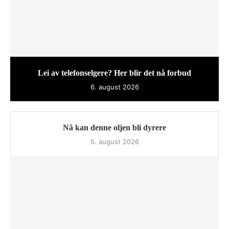
Lei av telefonselgere? Her blir det nå forbud
6. august 2026
Nå kan denne oljen bli dyrere
5. august 2026