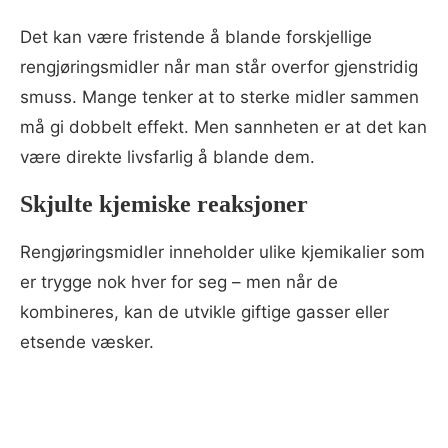
Det kan være fristende å blande forskjellige
rengjøringsmidler når man står overfor gjenstridig
smuss. Mange tenker at to sterke midler sammen
må gi dobbelt effekt. Men sannheten er at det kan
være direkte livsfarlig å blande dem.
Skjulte kjemiske reaksjoner
Rengjøringsmidler inneholder ulike kjemikalier som
er trygge nok hver for seg – men når de
kombineres, kan de utvikle giftige gasser eller
etsende væsker.