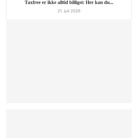
Taxfree er ikke alltid billigst: Her kan du...
21. juli 2026