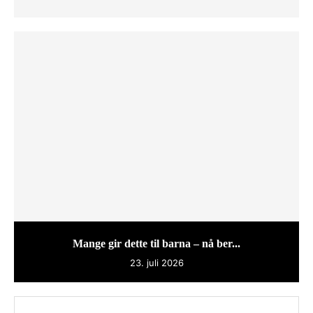
Mange gir dette til barna – nå ber...
23. juli 2026