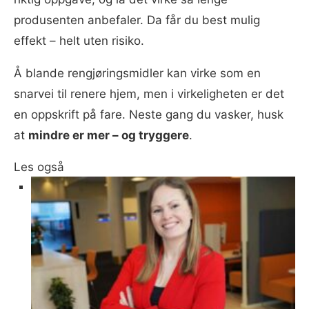
produsenten anbefaler. Da får du best mulig
effekt – helt uten risiko.
Å blande rengjøringsmidler kan virke som en
snarvei til renere hjem, men i virkeligheten er det
en oppskrift på fare. Neste gang du vasker, husk
at
mindre er mer – og tryggere
.
Les også