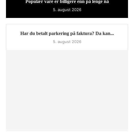
Populær vare er billigere enn på lenge nå
5. august 2026
Har du betalt parkering på faktura? Da kan...
5. august 2026