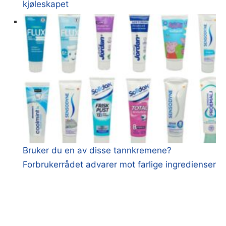
kjøleskapet
Bruker du en av disse tannkremene?
Forbrukerrådet advarer mot farlige ingredienser