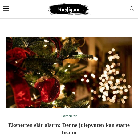
Forbruker
Eksperten slår alarm: Denne julepynten kan starte
brann