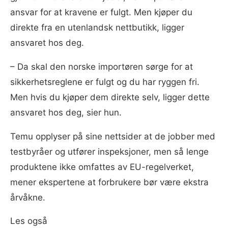
ansvar for at kravene er fulgt. Men kjøper du
direkte fra en utenlandsk nettbutikk, ligger
ansvaret hos deg.
– Da skal den norske importøren sørge for at
sikkerhetsreglene er fulgt og du har ryggen fri.
Men hvis du kjøper dem direkte selv, ligger dette
ansvaret hos deg, sier hun.
Temu opplyser på sine nettsider at de jobber med
testbyråer og utfører inspeksjoner, men så lenge
produktene ikke omfattes av EU-regelverket,
mener ekspertene at forbrukere bør være ekstra
årvåkne.
Les også