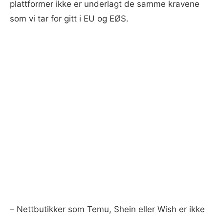
plattformer ikke er underlagt de samme kravene
som vi tar for gitt i EU og EØS.
– Nettbutikker som Temu, Shein eller Wish er ikke