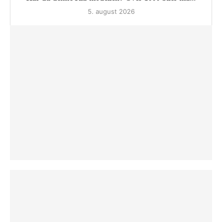
5. august 2026