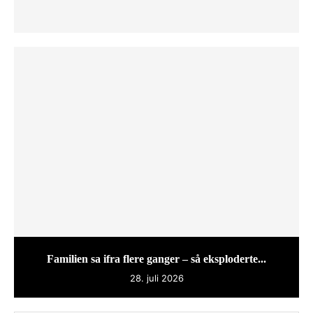
Familien sa ifra flere ganger – så eksploderte...
28. juli 2026