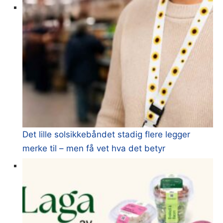
Det lille solsikkebåndet stadig flere legger
merke til – men få vet hva det betyr