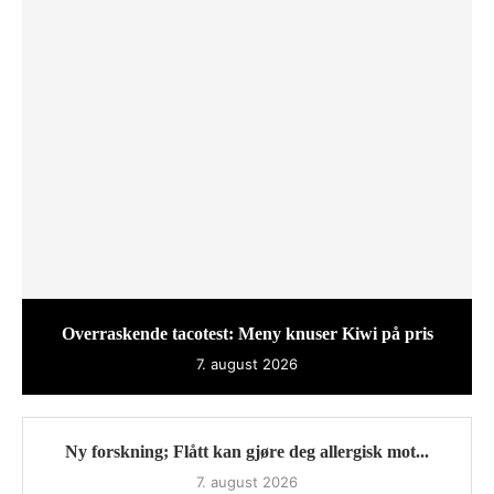
Overraskende tacotest: Meny knuser Kiwi på pris
7. august 2026
Ny forskning; Flått kan gjøre deg allergisk mot...
7. august 2026