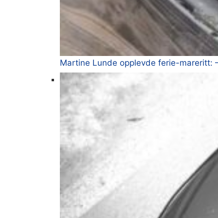
Martine Lunde opplevde ferie-mareritt: 