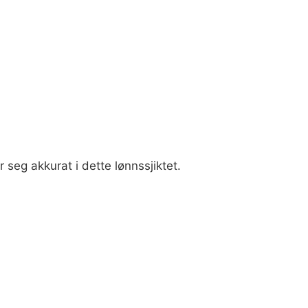
seg akkurat i dette lønnssjiktet.