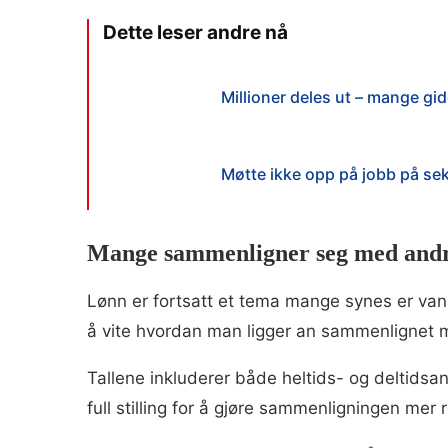
Millioner deles ut – mange gid
Møtte ikke opp på jobb på sek
Mange sammenligner seg med and
Lønn er fortsatt et tema mange synes er vans
å vite hvordan man ligger an sammenlignet 
Tallene inkluderer både heltids- og deltidsan
full stilling for å gjøre sammenligningen mer r