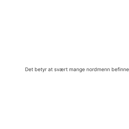
Det betyr at svært mange nordmenn befinner 