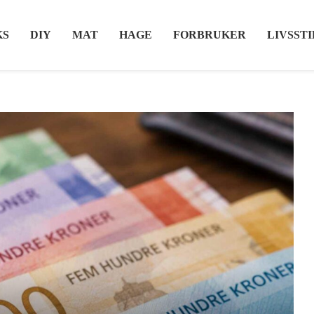
KS
DIY
MAT
HAGE
FORBRUKER
LIVSSTI