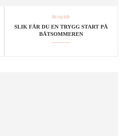
Bil og båt
SLIK FÅR DU EN TRYGG START PÅ
BÅTSOMMEREN