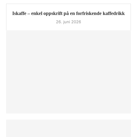
Iskaffe – enkel oppskrift på en forfriskende kaffedrikk
26. juni 2026