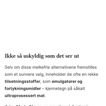
Ikke så uskyldig som det ser ut
Selv om disse melkefrie alternativene fremstilles
som et sunnere valg, inneholder de ofte en rekke
tilsetningsstoffer
, som
emulgatorer og
fortykningsmidler
– kjennetegn på såkalt
ultraprosessert mat
.