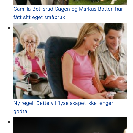
Camilla Botilsrud Sagen og Markus Botten har
fått sitt eget småbruk
Ny regel: Dette vil flyselskapet ikke lenger
godta