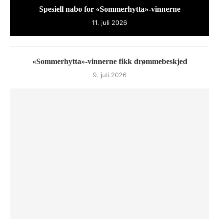
Spesiell nabo for «Sommerhytta»-vinnerne
11. juli 2026
«Sommerhytta»-vinnerne fikk drømmebeskjed
9. juli 2026