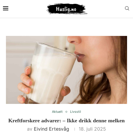
Aktuelt
Livsstil
Kreftforskere advarer: – Ikke drikk denne melken
av
Eivind Ertesvåg
18. juli 2025