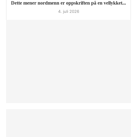
Dette mener nordmenn er oppskriften på en vellykket...
4. juli 2026