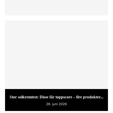
Stor solkremtest: Disse får toppscore – fire produkter...
26. juni 2026