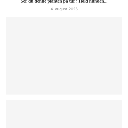
Ser du denne planten på tur? Hold hunden...
4. august 2026