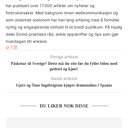
har publisert over 17.000 artikler om nyheter og
forbrukersaker. Med bakgrunn innen webkommunikasjon og
som utdannet sosionom har han lang erfaring med å formidle
nyttig og engasjerende innhold til et bredt publikum. På Huslig
deler Eivind praktiske råd, enkle oppskrifter og tips som gjør
hverdagen litt enklere.
Forrige artikkel
Påsketur til Sverige? Dette må du vite før du fyller bilen med
godteri og kjøtt!
Neste artikkel
Gjert og Tone Ingebrigtsen kjøpte drømmehus i Spania
DU LIKER NOK DISSE