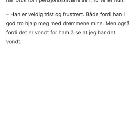
–⁠ Han er veldig trist og frustrert. Både fordi han i
god tro hjalp meg med drømmene mine. Men også
fordi det er vondt for ham å se at jeg har det
vondt.