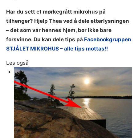
Har du sett et mørkegrått mikrohus på
tilhenger? Hjelp Thea ved å dele etterlysningen
– det som var hennes hjem, bør ikke bare
forsvinne. Du kan dele tips på
Facebookgruppen
STJÅLET MIKROHUS – alle tips mottas!!
Les også