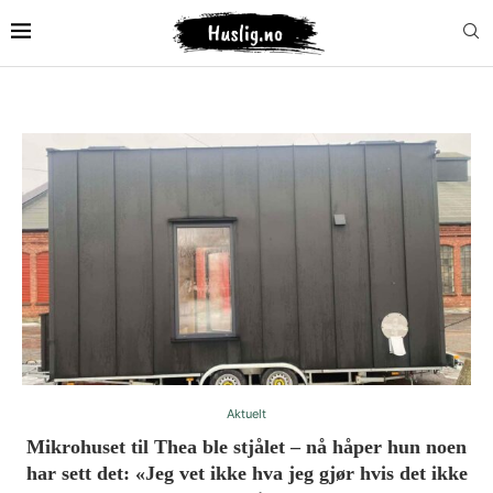
Aktuelt
Mikrohuset til Thea ble stjålet – nå håper hun noen
har sett det: «Jeg vet ikke hva jeg gjør hvis det ikke