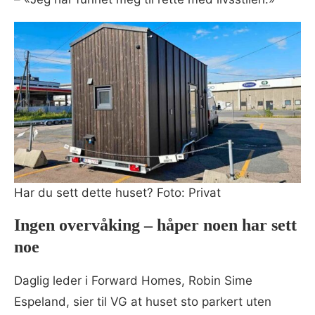
Har du sett dette huset? Foto: Privat
Ingen overvåking – håper noen har sett
noe
Daglig leder i Forward Homes, Robin Sime
Espeland, sier til VG at huset sto parkert uten