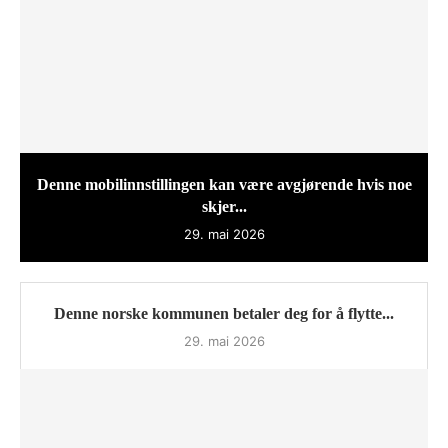
Denne mobilinnstillingen kan være avgjørende hvis noe
skjer...
29. mai 2026
Denne norske kommunen betaler deg for å flytte...
29. mai 2026