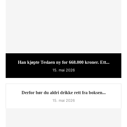
Han kjøpte Teslaen ny for 668.000 kroner. Ett...
15. mai 2026
Derfor bør du aldri drikke rett fra boksen...
15. mai 2026