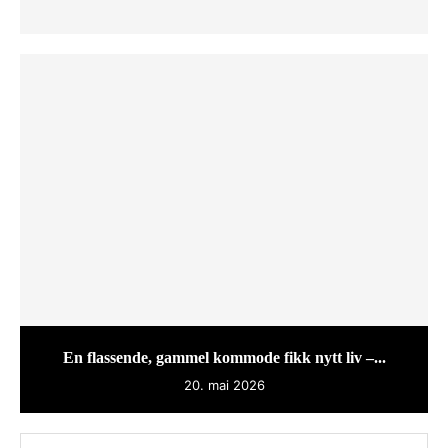
En flassende, gammel kommode fikk nytt liv –...
20. mai 2026