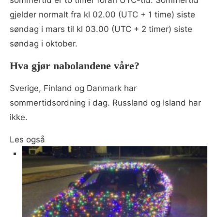
gjelder normalt fra kl 02.00 (UTC + 1 time) siste
søndag i mars til kl 03.00 (UTC + 2 timer) siste
søndag i oktober.
Hva gjør nabolandene våre?
Sverige, Finland og Danmark har
sommertidsordning i dag. Russland og Island har
ikke.
Les også