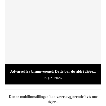
Advarsel fra brannvesenet: Dette bør du aldri gjøre...
2. juni 2026
Denne mobilinnstillingen kan være avgjørende hvis noe
skjer...