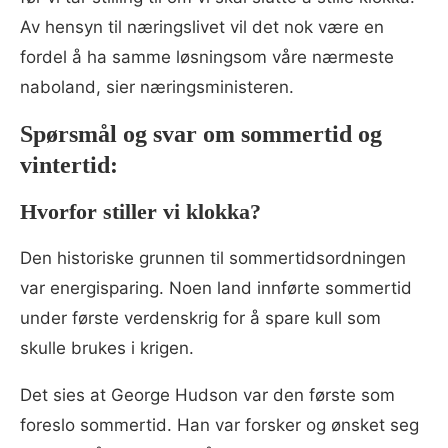
Av hensyn til næringslivet vil det nok være en
fordel å ha samme løsningsom våre nærmeste
naboland, sier næringsministeren.
Spørsmål og svar om sommertid og
vintertid:
Hvorfor stiller vi klokka?
Den historiske grunnen til sommertidsordningen
var energisparing. Noen land innførte sommertid
under første verdenskrig for å spare kull som
skulle brukes i krigen.
Det sies at George Hudson var den første som
foreslo sommertid. Han var forsker og ønsket seg