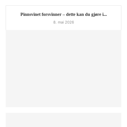
Pinnsvinet forsvinner – dette kan du gjøre i...
8. mai 2026