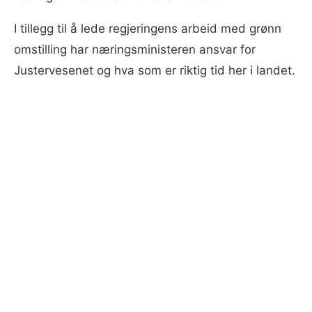
I tillegg til å lede regjeringens arbeid med grønn
omstilling har næringsministeren ansvar for
Justervesenet og hva som er riktig tid her i landet.