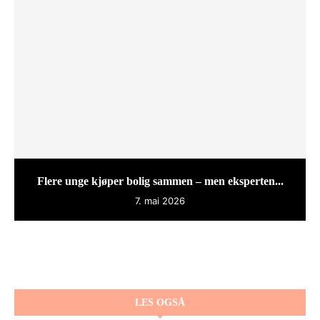
Flere unge kjøper bolig sammen – men eksperten...
7. mai 2026
LES OGSÅ